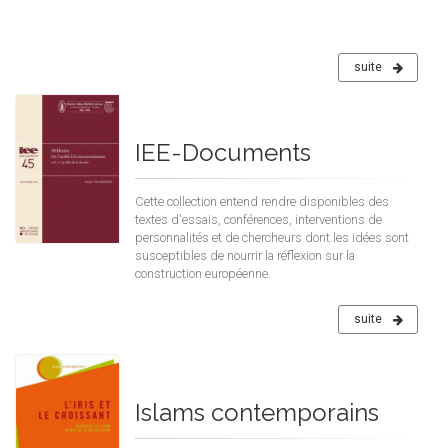
suite
IEE-Documents
Cette collection entend rendre disponibles des
textes d'essais, conférences, interventions de
personnalités et de chercheurs dont les idées sont
susceptibles de nourrir la réflexion sur la
construction européenne.
suite
Islams contemporains