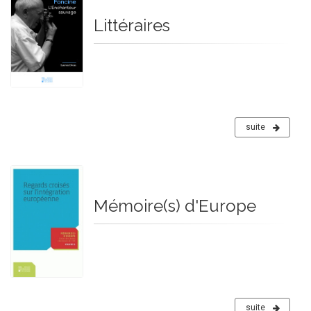
Littéraires
suite
Mémoire(s) d'Europe
suite