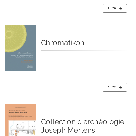
suite
Chromatikon
suite
Collection d'archéologie
Joseph Mertens