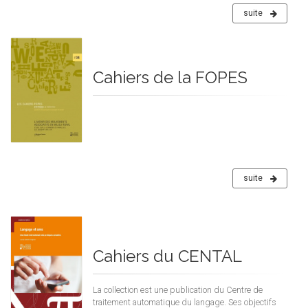
suite
Cahiers de la FOPES
suite
Cahiers du CENTAL
La collection est une publication du Centre de
traitement automatique du langage. Ses objectifs