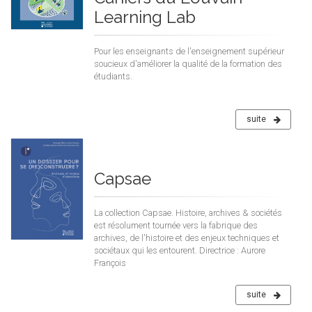
Learning Lab
Pour les enseignants de l'enseignement supérieur
soucieux d'améliorer la qualité de la formation des
étudiants.
suite
Capsae
La collection Capsae. Histoire, archives & sociétés
est résolument tournée vers la fabrique des
archives, de l'histoire et des enjeux techniques et
sociétaux qui les entourent. Directrice : Aurore
François
suite