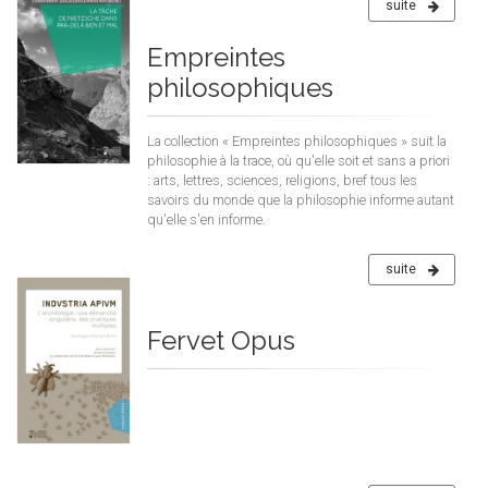
suite
Empreintes
philosophiques
La collection « Empreintes philosophiques » suit la
philosophie à la trace, où qu'elle soit et sans a priori
: arts, lettres, sciences, religions, bref tous les
savoirs du monde que la philosophie informe autant
qu'elle s'en informe.
suite
Fervet Opus