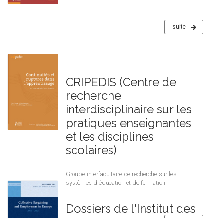
suite
CRIPEDIS (Centre de
recherche
interdisciplinaire sur les
pratiques enseignantes
et les disciplines
scolaires)
Groupe interfacultaire de recherche sur les
systèmes d'éducation et de formation
Dossiers de l'Institut des