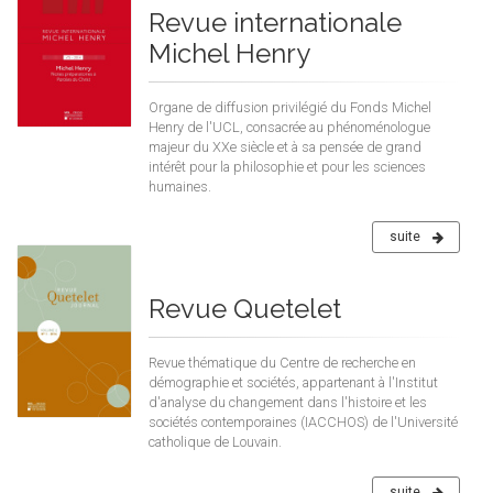
Revue internationale
Michel Henry
Organe de diffusion privilégié du Fonds Michel
Henry de l'UCL, consacrée au phénoménologue
majeur du XXe siècle et à sa pensée de grand
intérêt pour la philosophie et pour les sciences
humaines.
suite
Revue Quetelet
Revue thématique du Centre de recherche en
démographie et sociétés, appartenant à l'Institut
d'analyse du changement dans l'histoire et les
sociétés contemporaines (IACCHOS) de l'Université
catholique de Louvain.
suite