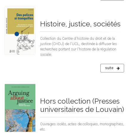
Histoire, justice, sociétés
Collection du Centre d'histoire du droit et de la
justice (CHDJ) de l'UCL, destinée à diffuser les
recherches portant sur l'histoire de la régulation
sociale.
suite
Hors collection (Presses
universitaires de Louvain)
Ouvrages isolés, actes de colloques, monographies,
etc.