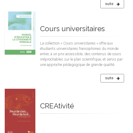
suite
Cours universitaires
La collection « Cours universitaires » offre aux
étudiants universitaires francophones du monde
entier, à un prix accessible, des contenus de cours
irréprochables sur le plan scientifique, et servis par
une approche pédagogique de grande qualité.
suite
CREAtivité