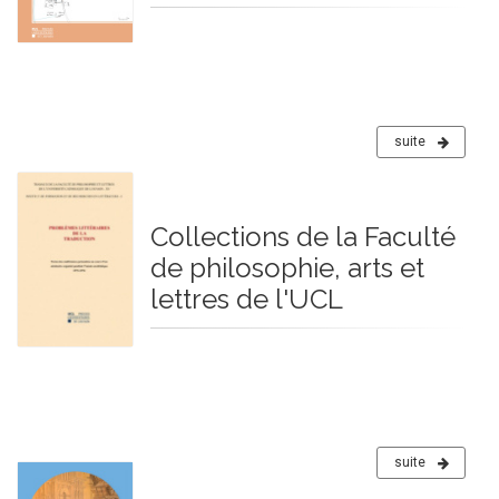
suite
Collections de la Faculté
de philosophie, arts et
lettres de l'UCL
suite