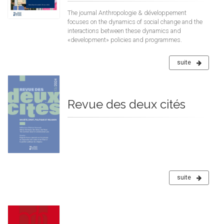
The journal Anthropologie & développement
focuses on the dynamics of social change and the
interactions between these dynamics and
«development» policies and programmes.
suite
Revue des deux cités
suite