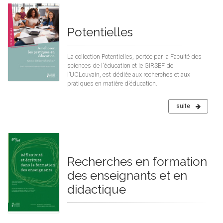
Potentielles
La collection Potentielles, portée par la Faculté des
sciences de l'éducation et le GIRSEF de
l’UCLouvain, est dédiée aux recherches et aux
pratiques en matière d’éducation.
suite
Recherches en formation
des enseignants et en
didactique