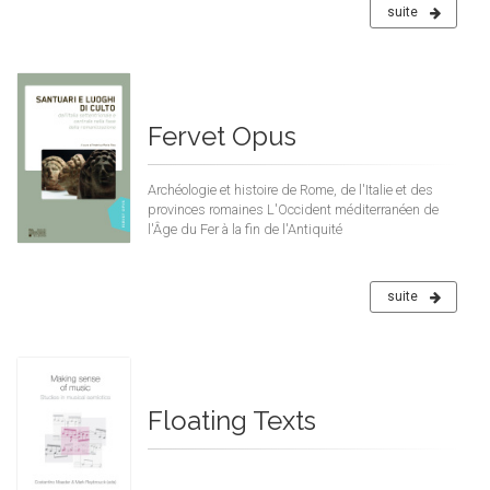
suite
Fervet Opus
Archéologie et histoire de Rome, de l'Italie et des
provinces romaines L'Occident méditerranéen de
l'Âge du Fer à la fin de l'Antiquité
suite
Floating Texts