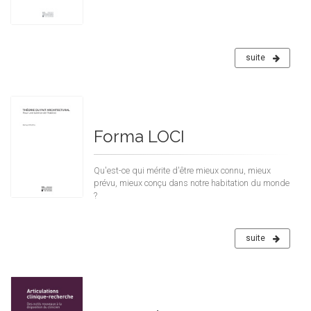
suite
Forma LOCI
Qu'est-ce qui mérite d'être mieux connu, mieux
prévu, mieux conçu dans notre habitation du monde
?
suite