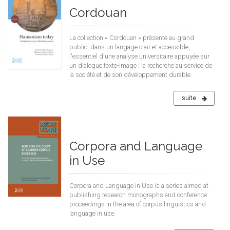
Cordouan
La collection « Cordouan » présente au grand
public, dans un langage clair et accessible,
l'essentiel d'une analyse universitaire appuyée sur
un dialogue texte-image : la recherche au service de
la société et de son développement durable.
suite
Corpora and Language
in Use
Corpora and Language in Use is a series aimed at
publishing research monographs and conference
proceedings in the area of corpus linguistics and
language in use.