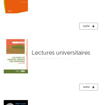
suite
Lectures universitaires
suite