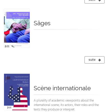
Sâges
suite
Scène internationale
A plurality of academic viewpoints about the
international scene, its actors, their roles and the
texts they produce or interpret.