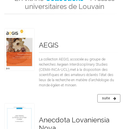
universitaires de Louvain
AEGIS
La collection AEGIS, associée au groupe de
recherches Aegean Interdisciplinary Studies
(CEMA-INCA-UCL),met à la disposition des
scientifiques et des amateurs éclairés l'état des
lieux de la recherche en matière d'archéologie du
monde égéen et minoen.
suite
Anecdota Lovaniensia
Nova