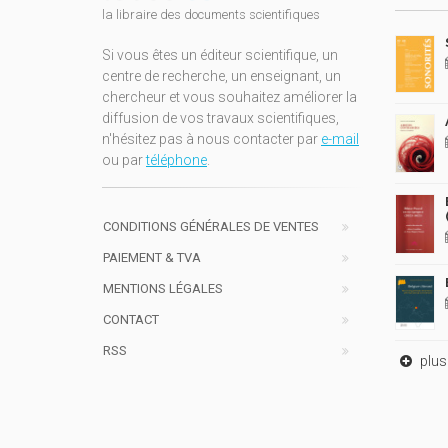
la libraire des documents scientifiques
Si vous êtes un éditeur scientifique, un
centre de recherche, un enseignant, un
chercheur et vous souhaitez améliorer la
diffusion de vos travaux scientifiques,
n'hésitez pas à nous contacter par
e-mail
ou par
téléphone
.
CONDITIONS GÉNÉRALES DE VENTES
PAIEMENT & TVA
MENTIONS LÉGALES
CONTACT
RSS
plus 