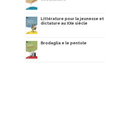
Littérature pour la jeunesse et
dictature au XXe siècle
Brodaglia e le pentole