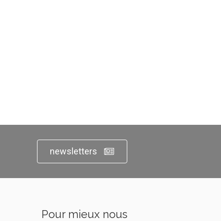
newsletters
Pour mieux nous