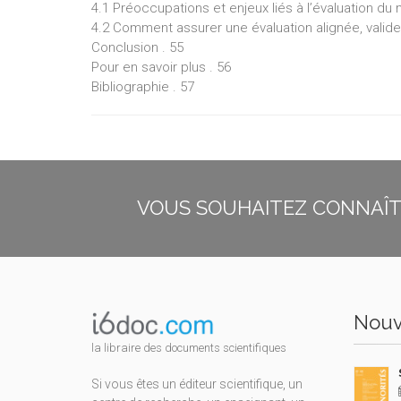
4.1 Préoccupations et enjeux liés à l’évaluation du
4.2 Comment assurer une évaluation alignée, valide, 
Conclusion . 55
Pour en savoir plus . 56
Bibliographie . 57
VOUS SOUHAITEZ CONNAÎTR
Nouv
la libraire des documents scientifiques
Si vous êtes un éditeur scientifique, un