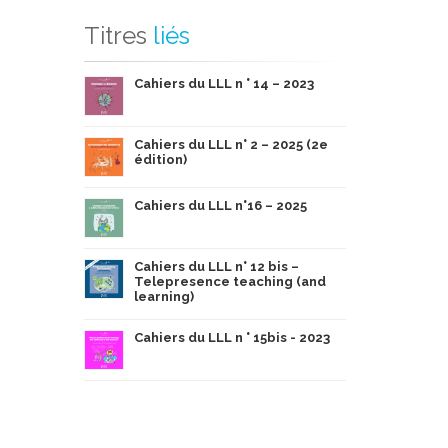
Titres
liés
Cahiers du LLL n ° 14 – 2023
Cahiers du LLL n° 2 – 2025 (2e
édition)
Cahiers du LLL n°16 – 2025
Cahiers du LLL n° 12 bis –
Telepresence teaching (and
learning)
Cahiers du LLL n ° 15bis - 2023