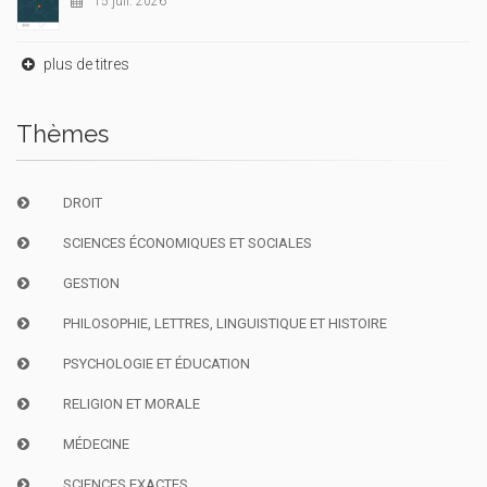
15 juil. 2026
plus de titres
Thèmes
DROIT
SCIENCES ÉCONOMIQUES ET SOCIALES
GESTION
PHILOSOPHIE, LETTRES, LINGUISTIQUE ET HISTOIRE
PSYCHOLOGIE ET ÉDUCATION
RELIGION ET MORALE
MÉDECINE
SCIENCES EXACTES