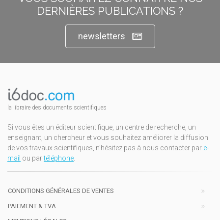
DERNIÈRES PUBLICATIONS ?
newsletters
la libraire des documents scientifiques
Si vous êtes un éditeur scientifique, un centre de recherche, un
enseignant, un chercheur et vous souhaitez améliorer la diffusion
de vos travaux scientifiques, n'hésitez pas à nous contacter par
e-
mail
ou par
téléphone
.
CONDITIONS GÉNÉRALES DE VENTES
PAIEMENT & TVA