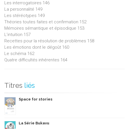
Les interrogatoires 146
La personnalité 149
Les stéréotypes 149
Théories toutes faites et confirmation 152
Mémoires sémantique et épisodique 153
L’intuition 157
Recettes pour la résolution de problèmes 158
Les émotions dont le dégoût 160
Le schéma 162
Quatre difficultés inhérentes 164
Titres
liés
Space for stories
La Série Bukavu