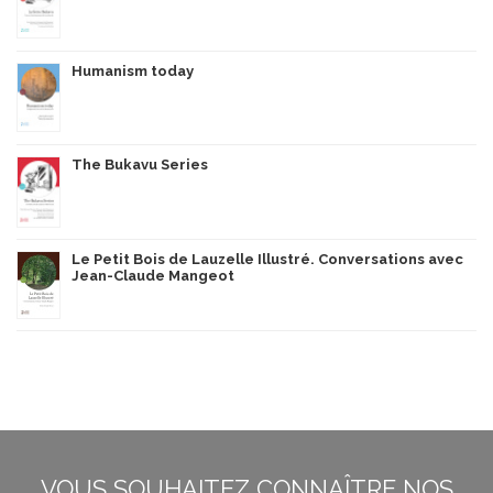
Humanism today
The Bukavu Series
Le Petit Bois de Lauzelle Illustré. Conversations avec
Jean-Claude Mangeot
VOUS SOUHAITEZ CONNAÎTRE NOS