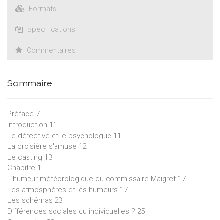
Formats
Spécifications
Commentaires
Sommaire
Préface 7
Introduction 11
Le détective et le psychologue 11
La croisière s'amuse 12
Le casting 13
Chapitre 1
L’humeur météorologique du commissaire Maigret 17
Les atmosphères et les humeurs 17
Les schémas 23
Différences sociales ou individuelles ? 25