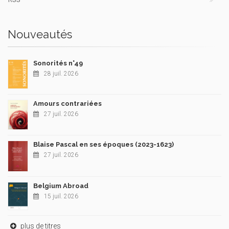
Nouveautés
Sonorités n°49
28 juil. 2026
Amours contrariées
27 juil. 2026
Blaise Pascal en ses époques (2023-1623)
27 juil. 2026
Belgium Abroad
15 juil. 2026
plus de titres