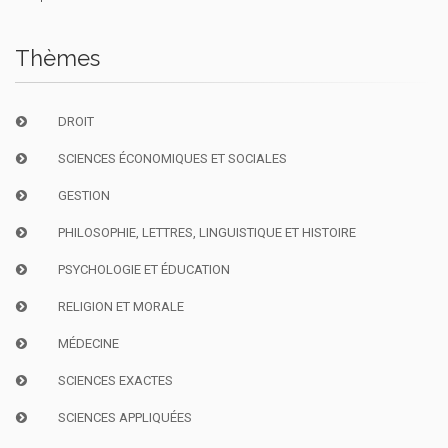
Thèmes
DROIT
SCIENCES ÉCONOMIQUES ET SOCIALES
GESTION
PHILOSOPHIE, LETTRES, LINGUISTIQUE ET HISTOIRE
PSYCHOLOGIE ET ÉDUCATION
RELIGION ET MORALE
MÉDECINE
SCIENCES EXACTES
SCIENCES APPLIQUÉES