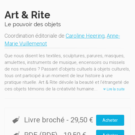
Art & Rite
Le pouvoir des objets
Coordination éditoriale de
Caroline Heering
,
Anne-
Marie Vuillemenot
Que nous disent les textiles, sculptures, parures, masques,
amulettes, instruments de musique, encensoirs ou missels
de nos musées ? Passant d'objets cultuels à objets culturels,
tous ont participé à un moment de leur histoire à une
pratique rituelle. Art & Rite dévoile la beauté et l’étrangeté de
ces objets témoins de la créativité humaine...
Lire la suite
Livre broché
-
29,50 €
Acheter