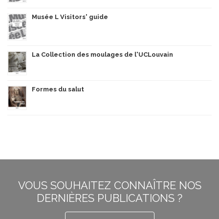
Musée L Visitors' guide
La Collection des moulages de l'UCLouvain
Formes du salut
VOUS SOUHAITEZ CONNAÎTRE NOS
DERNIÈRES PUBLICATIONS ?