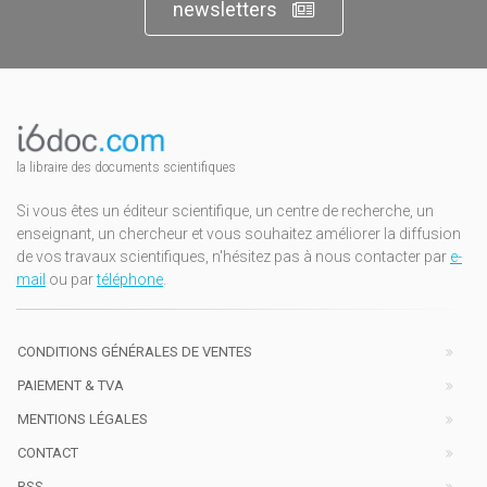
newsletters
la libraire des documents scientifiques
Si vous êtes un éditeur scientifique, un centre de recherche, un
enseignant, un chercheur et vous souhaitez améliorer la diffusion
de vos travaux scientifiques, n'hésitez pas à nous contacter par
e-
mail
ou par
téléphone
.
CONDITIONS GÉNÉRALES DE VENTES
PAIEMENT & TVA
MENTIONS LÉGALES
CONTACT
RSS