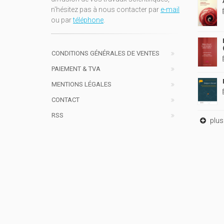
n'hésitez pas à nous contacter par
e-mail
ou par
téléphone
.
CONDITIONS GÉNÉRALES DE VENTES
PAIEMENT & TVA
MENTIONS LÉGALES
CONTACT
RSS
plus 