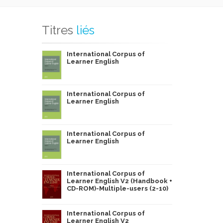
Titres
liés
International Corpus of
Learner English
International Corpus of
Learner English
International Corpus of
Learner English
International Corpus of
Learner English V2 (Handbook +
CD-ROM)-Multiple-users (2-10)
International Corpus of
Learner English V2