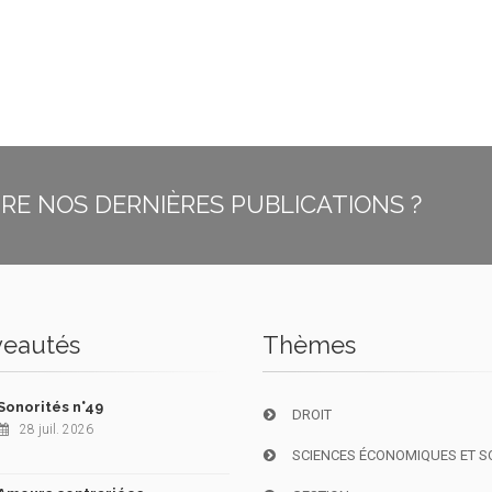
E NOS DERNIÈRES PUBLICATIONS ?
eautés
Thèmes
Sonorités n°49
DROIT
28 juil. 2026
SCIENCES ÉCONOMIQUES ET S