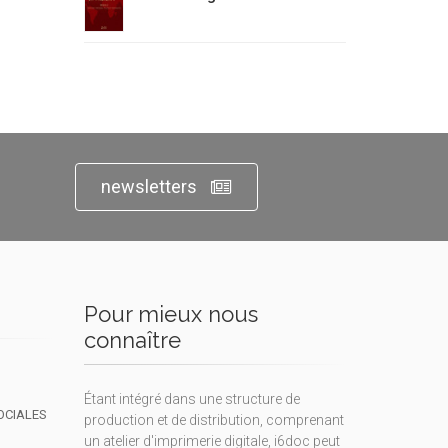
newsletters
Pour mieux nous
connaître
Étant intégré dans une structure de
OCIALES
production et de distribution, comprenant
un atelier d'imprimerie digitale, i6doc peut