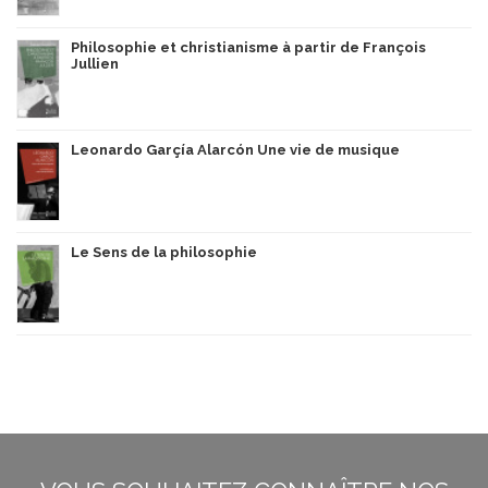
Philosophie et christianisme à partir de François
Jullien
Leonardo Garçía Alarcón Une vie de musique
Le Sens de la philosophie