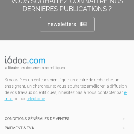
VOUS SOUHAITEZ CONNAÎTRE NOS
DERNIÈRES PUBLICATIONS ?
newsletters
la libraire des documents scientifiques
Si vous êtes un éditeur scientifique, un centre de recherche, un
enseignant, un chercheur et vous souhaitez améliorer la diffusion
de vos travaux scientifiques, n'hésitez pas à nous contacter par
e-
mail
ou par
téléphone
.
CONDITIONS GÉNÉRALES DE VENTES
PAIEMENT & TVA