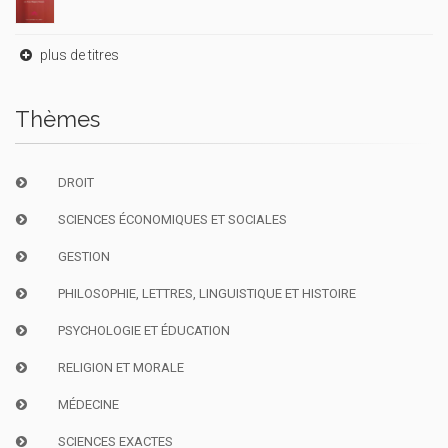
plus de titres
Thèmes
DROIT
SCIENCES ÉCONOMIQUES ET SOCIALES
GESTION
PHILOSOPHIE, LETTRES, LINGUISTIQUE ET HISTOIRE
PSYCHOLOGIE ET ÉDUCATION
RELIGION ET MORALE
MÉDECINE
SCIENCES EXACTES