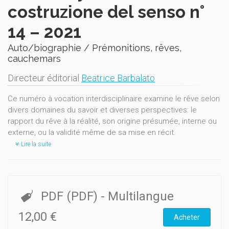
costruzione del senso n°
14 – 2021
Auto/biographie / Prémonitions, rêves,
cauchemars
Directeur éditorial
Beatrice Barbalato
Ce numéro à vocation interdisciplinaire examine le rêve selon
divers domaines du savoir et diverses perspectives: le
rapport du rêve à la réalité, son origine présumée, interne ou
externe, ou la validité même de sa mise en récit.
Lire la suite
PDF (PDF)
- Multilangue
12,00 €
Acheter