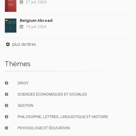
27 juil. 2026
Belgium Abroad
15 juil. 2026
plus de titres
Thèmes
DROIT
SCIENCES ÉCONOMIQUES ET SOCIALES
GESTION
PHILOSOPHIE, LETTRES, LINGUISTIQUE ET HISTOIRE
PSYCHOLOGIE ET ÉDUCATION