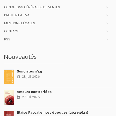
CONDITIONS GÉNÉRALES DE VENTES
PAIEMENT & TVA
MENTIONS LÉGALES
CONTACT
RSS
Nouveautés
Sonorités n°49
28 juil. 2026
Amours contrariées
27 juil. 2026
Blaise Pascal en ses époques (2023-1623)