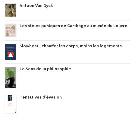
Antoon Van Dyck
Les stèles puniques de Carthage au musée du Louvre
Slowheat : chauffer les corps, moins les logements
Le Sens de la philosophie
Tentatives d'évasion