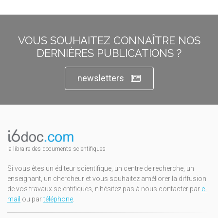
VOUS SOUHAITEZ CONNAÎTRE NOS
DERNIÈRES PUBLICATIONS ?
newsletters
la libraire des documents scientifiques
Si vous êtes un éditeur scientifique, un centre de recherche, un
enseignant, un chercheur et vous souhaitez améliorer la diffusion
de vos travaux scientifiques, n'hésitez pas à nous contacter par
e-
mail
ou par
téléphone
.