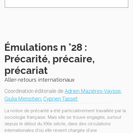
Émulations n °28 :
Précarité, précaire,
précariat
Aller-retours internationaux
Coordination éditoriale de
Adrien Mazières-Vaysse
,
Giulia Mensitieri
,
Cyprien Tasset
La notion de précarité a été particulièrement travaillée par la
sociologie française. Mais elle se trouve engagée, surtout
depuis le début du XXIe siècle, dans des circulations
internationales d'où elle revient chargée d’une