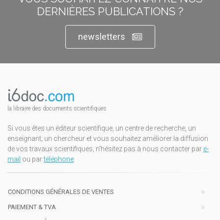
DERNIÈRES PUBLICATIONS ?
newsletters
la libraire des documents scientifiques
Si vous êtes un éditeur scientifique, un centre de recherche, un
enseignant, un chercheur et vous souhaitez améliorer la diffusion
de vos travaux scientifiques, n'hésitez pas à nous contacter par
e-
mail
ou par
téléphone
.
CONDITIONS GÉNÉRALES DE VENTES
PAIEMENT & TVA