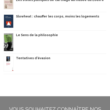
Slowheat : chauffer les corps, moins les logements
Le Sens de la philosophie
Tentatives d'évasion
VOUS SOUHAITEZ CONNAÎTRE NOS