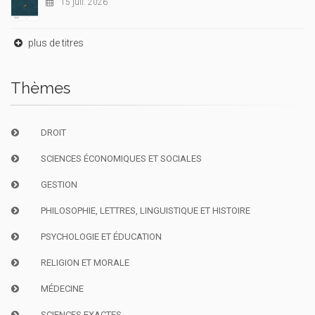
15 juil. 2026
plus de titres
Thèmes
DROIT
SCIENCES ÉCONOMIQUES ET SOCIALES
GESTION
PHILOSOPHIE, LETTRES, LINGUISTIQUE ET HISTOIRE
PSYCHOLOGIE ET ÉDUCATION
RELIGION ET MORALE
MÉDECINE
SCIENCES EXACTES