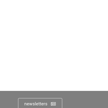
newsletters