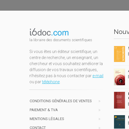
Nouv
la libraire des documents scientifiques
Si vous êtes un éditeur scientifique, un
centre de recherche, un enseignant, un
chercheur et vous souhaitez améliorer la
diffusion de vos travaux scientifiques,
n'hésitez pas à nous contacter par
e-mail
ou par
téléphone
.
CONDITIONS GÉNÉRALES DE VENTES
PAIEMENT & TVA
MENTIONS LÉGALES
CONTACT