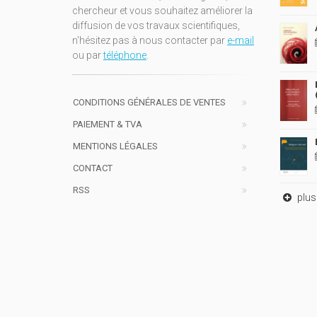
chercheur et vous souhaitez améliorer la
diffusion de vos travaux scientifiques,
n'hésitez pas à nous contacter par
e-mail
ou par
téléphone
.
CONDITIONS GÉNÉRALES DE VENTES
PAIEMENT & TVA
MENTIONS LÉGALES
CONTACT
RSS
plus 