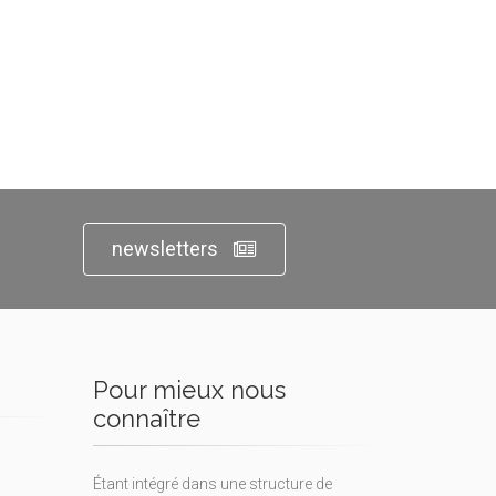
newsletters
Pour mieux nous
connaître
Étant intégré dans une structure de