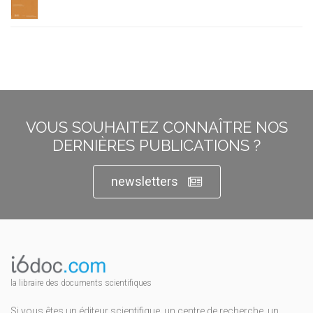
VOUS SOUHAITEZ CONNAÎTRE NOS
DERNIÈRES PUBLICATIONS ?
newsletters
la libraire des documents scientifiques
Si vous êtes un éditeur scientifique, un centre de recherche, un