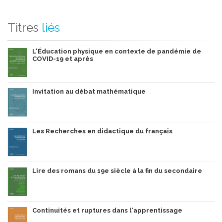
Titres
liés
L'Éducation physique en contexte de pandémie de
COVID-19 et après
Invitation au débat mathématique
Les Recherches en didactique du français
Lire des romans du 19e siècle à la fin du secondaire
Continuités et ruptures dans l'apprentissage