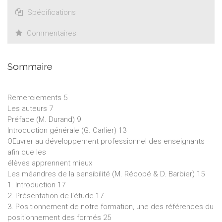
Spécifications
Commentaires
Sommaire
Remerciements 5
Les auteurs 7
Préface (M. Durand) 9
Introduction générale (G. Carlier) 13
OEuvrer au développement professionnel des enseignants
afin que les
élèves apprennent mieux
Les méandres de la sensibilité (M. Récopé & D. Barbier) 15
1. Introduction 17
2. Présentation de l'étude 17
3. Positionnement de notre formation, une des références du
positionnement des formés 25