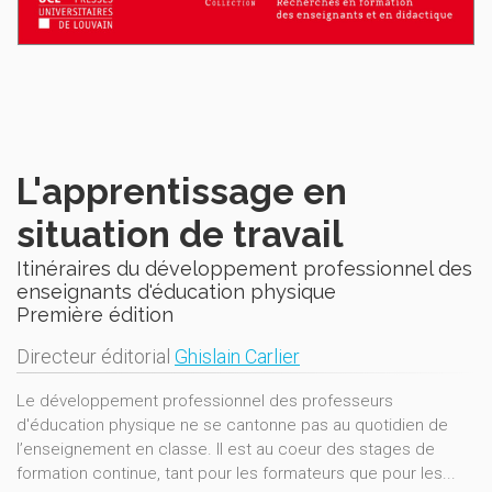
L'apprentissage en
situation de travail
Itinéraires du développement professionnel des
enseignants d'éducation physique
Première édition
Directeur éditorial
Ghislain Carlier
Le développement professionnel des professeurs
d'éducation physique ne se cantonne pas au quotidien de
l’enseignement en classe. Il est au coeur des stages de
formation continue, tant pour les formateurs que pour les...