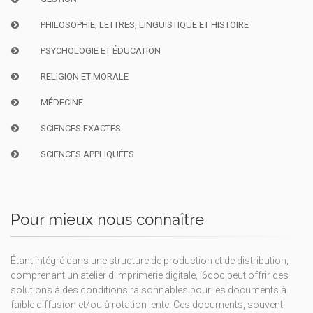
PHILOSOPHIE, LETTRES, LINGUISTIQUE ET HISTOIRE
PSYCHOLOGIE ET ÉDUCATION
RELIGION ET MORALE
MÉDECINE
SCIENCES EXACTES
SCIENCES APPLIQUÉES
Pour mieux nous connaître
Étant intégré dans une structure de production et de distribution,
comprenant un atelier d'imprimerie digitale, i6doc peut offrir des
solutions à des conditions raisonnables pour les documents à
faible diffusion et/ou à rotation lente. Ces documents, souvent