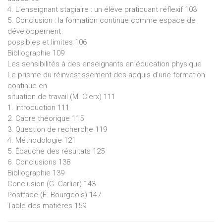
4. L’enseignant stagiaire : un élève pratiquant réflexif 103
5. Conclusion : la formation continue comme espace de
développement
possibles et limites 106
Bibliographie 109
Les sensibilités à des enseignants en éducation physique
Le prisme du réinvestissement des acquis d’une formation
continue en
situation de travail (M. Clerx) 111
1. Introduction 111
2. Cadre théorique 115
3. Question de recherche 119
4. Méthodologie 121
5. Ébauche des résultats 125
6. Conclusions 138
Bibliographie 139
Conclusion (G. Carlier) 143
Postface (É. Bourgeois) 147
Table des matières 159