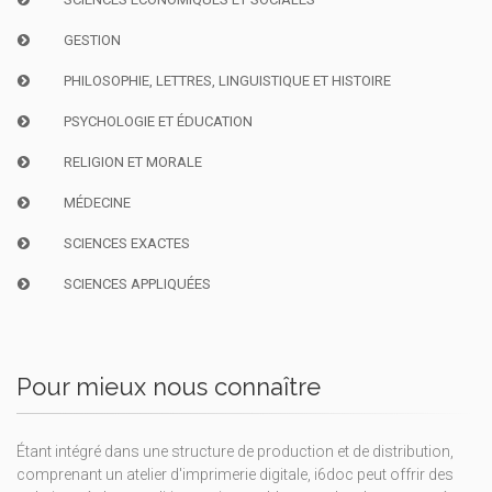
GESTION
PHILOSOPHIE, LETTRES, LINGUISTIQUE ET HISTOIRE
PSYCHOLOGIE ET ÉDUCATION
RELIGION ET MORALE
MÉDECINE
SCIENCES EXACTES
SCIENCES APPLIQUÉES
Pour mieux nous connaître
Étant intégré dans une structure de production et de distribution,
comprenant un atelier d'imprimerie digitale, i6doc peut offrir des