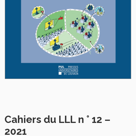
Cahiers du LLL n ° 12 –
2021