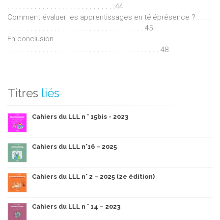
. . . . . . . . . . . . . . . . . . . . . . . . . . . .44
Comment évaluer les apprentissages en téléprésence ? . . . .
. . . . . . . . . . . . . . . . . . . . . . . . . . . . . . . . . . . 45
En conclusion . . . . . . . . . . . . . . . . . . . . . . . . . . . . . . . . . . . . . . . .
. . . . . . . . . . . . . . . . . . . . . . . . . . . . . . . . . . . . . . . 48
Titres
liés
Cahiers du LLL n ° 15bis - 2023
Cahiers du LLL n°16 – 2025
Cahiers du LLL n° 2 – 2025 (2e édition)
Cahiers du LLL n ° 14 – 2023