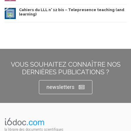
Cahiers du LLL n° 12 bis – Telepresence teaching (and
learning)
VOUS SOUHAITEZ CONNAÎTRE NOS
DERNIÈRES PUBLICATIONS ?
newsletters
la libraire des documents scientifiques