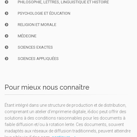
PHILOSOPHIE, LETTRES, LINGUISTIQUE ET HISTOIRE
PSYCHOLOGIE ET ÉDUCATION
RELIGION ET MORALE
MÉDECINE
SCIENCES EXACTES
SCIENCES APPLIQUÉES
Pour mieux nous connaître
Étant intégré dans une structure de production et de distribution,
comprenant un atelier d'imprimerie digitale, i6doc peut offrir des
solutions à des conditions raisonnables pour les documents à
faible diffusion et/ou à rotation lente. Ces documents, souvent
inadaptés aux réseaux de diffusion traditionnels, peuvent atteindre