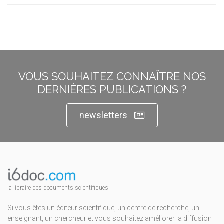
VOUS SOUHAITEZ CONNAÎTRE NOS
DERNIÈRES PUBLICATIONS ?
newsletters
la libraire des documents scientifiques
Si vous êtes un éditeur scientifique, un centre de recherche, un
enseignant, un chercheur et vous souhaitez améliorer la diffusion