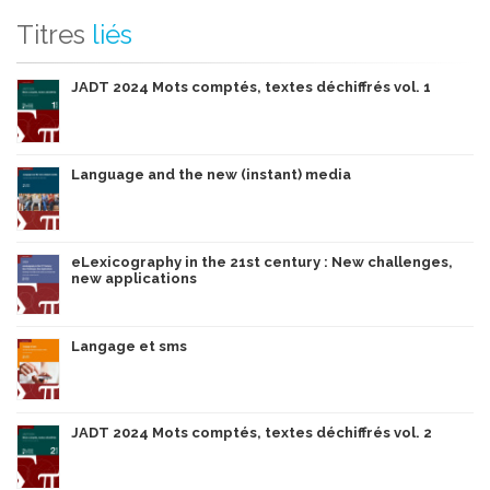
Titres
liés
JADT 2024 Mots comptés, textes déchiffrés vol. 1
Language and the new (instant) media
eLexicography in the 21st century : New challenges,
new applications
Langage et sms
JADT 2024 Mots comptés, textes déchiffrés vol. 2