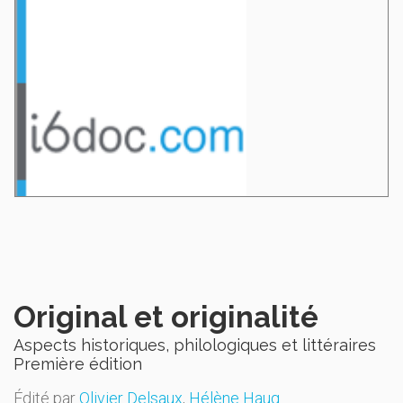
Original et originalité
Aspects historiques, philologiques et littéraires
Première édition
Édité par
Olivier Delsaux
,
Hélène Haug