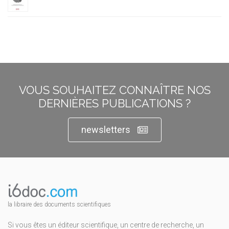
VOUS SOUHAITEZ CONNAÎTRE NOS
DERNIÈRES PUBLICATIONS ?
newsletters
la libraire des documents scientifiques
Si vous êtes un éditeur scientifique, un centre de recherche, un