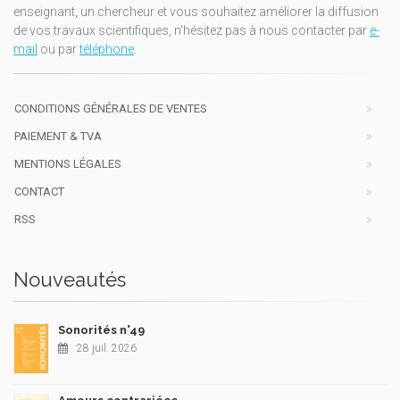
enseignant, un chercheur et vous souhaitez améliorer la diffusion
de vos travaux scientifiques, n'hésitez pas à nous contacter par
e-
mail
ou par
téléphone
.
CONDITIONS GÉNÉRALES DE VENTES
PAIEMENT & TVA
MENTIONS LÉGALES
CONTACT
RSS
Nouveautés
Sonorités n°49
28 juil. 2026