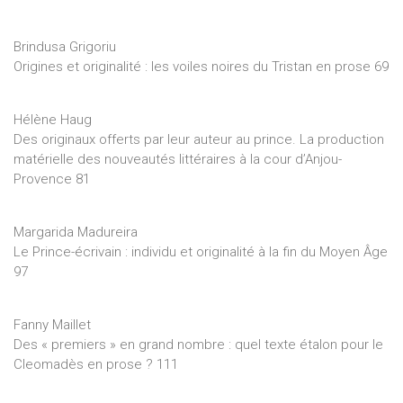
Brindusa Grigoriu
Origines et originalité : les voiles noires du Tristan en prose 69
Hélène Haug
Des originaux offerts par leur auteur au prince. La production
matérielle des nouveautés littéraires à la cour d’Anjou-
Provence 81
Margarida Madureira
Le Prince-écrivain : individu et originalité à la fin du Moyen Âge
97
Fanny Maillet
Des « premiers » en grand nombre : quel texte étalon pour le
Cleomadès en prose ? 111