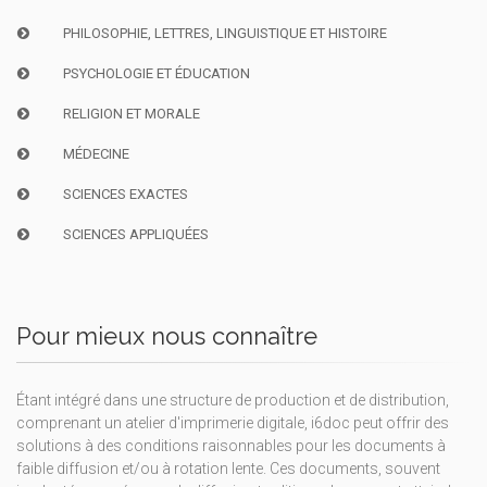
PHILOSOPHIE, LETTRES, LINGUISTIQUE ET HISTOIRE
PSYCHOLOGIE ET ÉDUCATION
RELIGION ET MORALE
MÉDECINE
SCIENCES EXACTES
SCIENCES APPLIQUÉES
Pour mieux nous connaître
Étant intégré dans une structure de production et de distribution,
comprenant un atelier d'imprimerie digitale, i6doc peut offrir des
solutions à des conditions raisonnables pour les documents à
faible diffusion et/ou à rotation lente. Ces documents, souvent