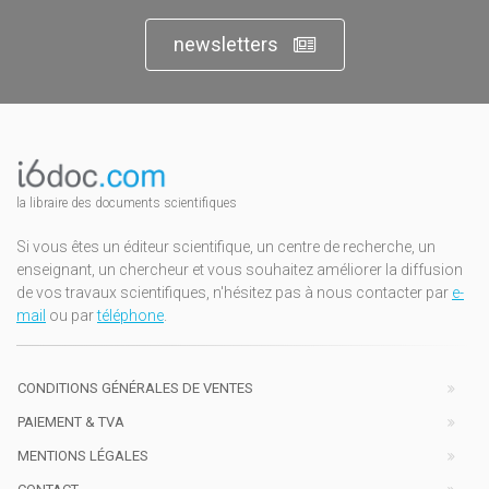
newsletters
la libraire des documents scientifiques
Si vous êtes un éditeur scientifique, un centre de recherche, un
enseignant, un chercheur et vous souhaitez améliorer la diffusion
de vos travaux scientifiques, n'hésitez pas à nous contacter par
e-
mail
ou par
téléphone
.
CONDITIONS GÉNÉRALES DE VENTES
PAIEMENT & TVA
MENTIONS LÉGALES