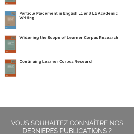
Particle Placement in English L1 and L2 Academic
Writing
Widening the Scope of Learner Corpus Research
Continuing Learner Corpus Research
VOUS SOUHAITEZ CONNAÎTRE NOS
DERNIÈRES PUBLICATIONS ?