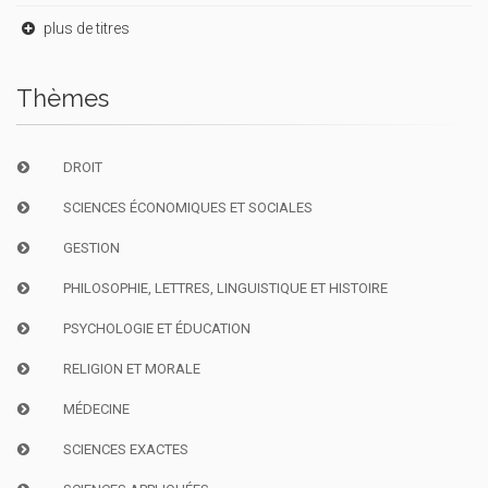
plus de titres
Thèmes
DROIT
SCIENCES ÉCONOMIQUES ET SOCIALES
GESTION
PHILOSOPHIE, LETTRES, LINGUISTIQUE ET HISTOIRE
PSYCHOLOGIE ET ÉDUCATION
RELIGION ET MORALE
MÉDECINE
SCIENCES EXACTES