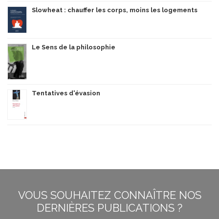
Slowheat : chauffer les corps, moins les logements
Le Sens de la philosophie
Tentatives d'évasion
VOUS SOUHAITEZ CONNAÎTRE NOS
DERNIÈRES PUBLICATIONS ?