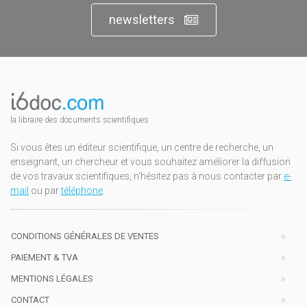
newsletters
la libraire des documents scientifiques
Si vous êtes un éditeur scientifique, un centre de recherche, un
enseignant, un chercheur et vous souhaitez améliorer la diffusion
de vos travaux scientifiques, n'hésitez pas à nous contacter par
e-
mail
ou par
téléphone
.
CONDITIONS GÉNÉRALES DE VENTES
PAIEMENT & TVA
MENTIONS LÉGALES
CONTACT