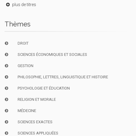
plus de titres
Thèmes
DROIT
SCIENCES ÉCONOMIQUES ET SOCIALES
GESTION
PHILOSOPHIE, LETTRES, LINGUISTIQUE ET HISTOIRE
PSYCHOLOGIE ET ÉDUCATION
RELIGION ET MORALE
MÉDECINE
SCIENCES EXACTES
SCIENCES APPLIQUÉES