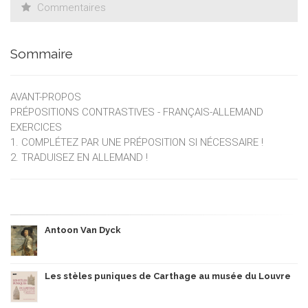
Commentaires
Sommaire
AVANT-PROPOS
PRÉPOSITIONS CONTRASTIVES - FRANÇAIS-ALLEMAND
EXERCICES
1. COMPLÉTEZ PAR UNE PRÉPOSITION SI NÉCESSAIRE !
2. TRADUISEZ EN ALLEMAND !
Antoon Van Dyck
Les stèles puniques de Carthage au musée du Louvre