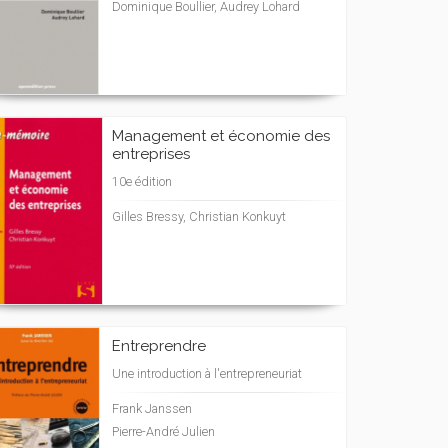
Dominique Boullier, Audrey Lohard
Management et économie des
entreprises
10e édition
Gilles Bressy, Christian Konkuyt
Entreprendre
Une introduction à l'entrepreneuriat
Frank Janssen
Pierre-André Julien