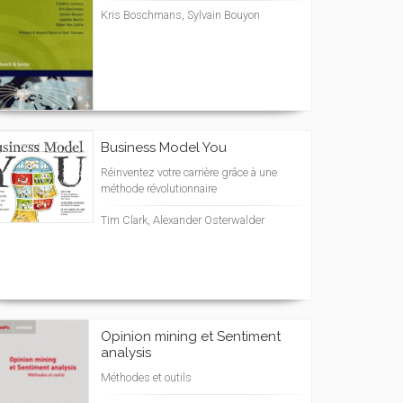
Kris Boschmans, Sylvain Bouyon
Business Model You
Réinventez votre carrière grâce à une
méthode révolutionnaire
Tim Clark, Alexander Osterwalder
Opinion mining et Sentiment
analysis
Méthodes et outils