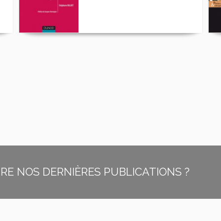
E NOS DERNIÈRES PUBLICATIONS ?