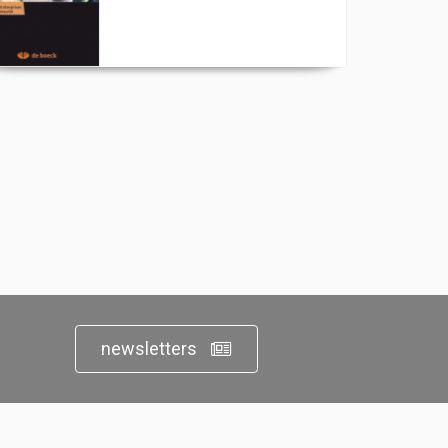
newsletters