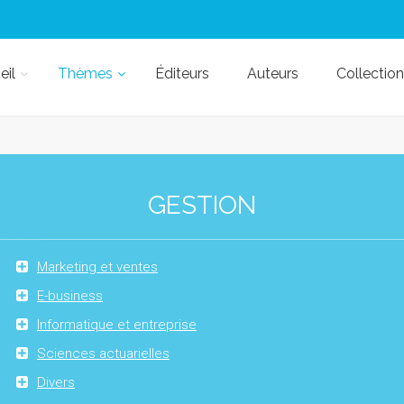
eil
Thèmes
Éditeurs
Auteurs
Collection
GESTION
Marketing et ventes
E-business
Informatique et entreprise
Sciences actuarielles
Divers