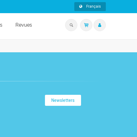
Français
s
Revues
Newsletters