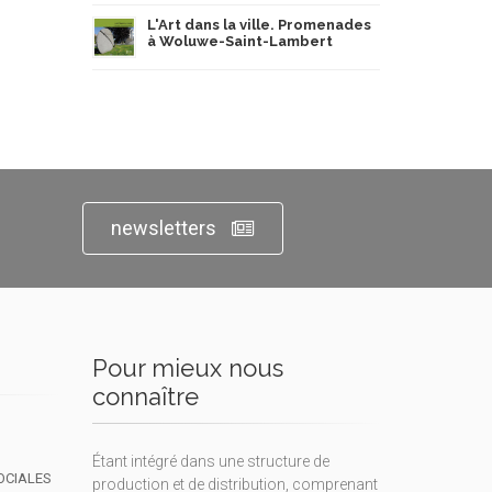
L'Art dans la ville. Promenades
à Woluwe-Saint-Lambert
newsletters
Pour mieux nous
connaître
Étant intégré dans une structure de
OCIALES
production et de distribution, comprenant