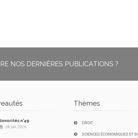
E NOS DERNIÈRES PUBLICATIONS ?
eautés
Thèmes
Sonorités n°49
DROIT
28 juil. 2026
SCIENCES ÉCONOMIQUES ET S