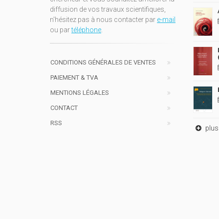
diffusion de vos travaux scientifiques,
n'hésitez pas à nous contacter par
e-mail
ou par
téléphone
.
CONDITIONS GÉNÉRALES DE VENTES
PAIEMENT & TVA
MENTIONS LÉGALES
CONTACT
RSS
plus 