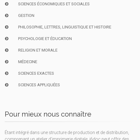
SCIENCES ÉCONOMIQUES ET SOCIALES
GESTION
PHILOSOPHIE, LETTRES, LINGUISTIQUE ET HISTOIRE
PSYCHOLOGIE ET ÉDUCATION
RELIGION ET MORALE
MÉDECINE
SCIENCES EXACTES
SCIENCES APPLIQUÉES
Pour mieux nous connaître
Étant intégré dans une structure de production et de distribution,
comprenant un atelier d'imprimerie digitale, i6doc peut offrir des