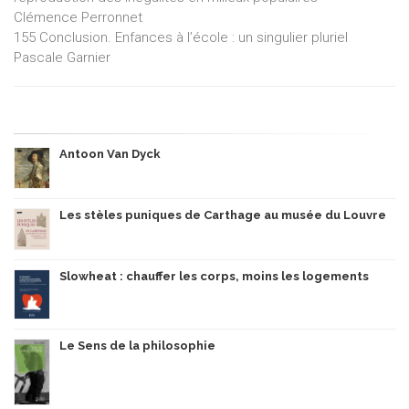
Clémence Perronnet
155 Conclusion. Enfances à l’école : un singulier pluriel
Pascale Garnier
Antoon Van Dyck
Les stèles puniques de Carthage au musée du Louvre
Slowheat : chauffer les corps, moins les logements
Le Sens de la philosophie