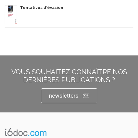
Tentatives d'évasion
VOUS SOUHAITEZ CONNAÎTRE NOS
DERNIÈRES PUBLICATIONS ?
newsletters