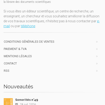
la libraire des documents scientifiques
Si vous êtes un éditeur scientifique, un centre de recherche, un
enseignant, un chercheur et vous souhaitez améliorer la diffusion
de vos travaux scientifiques, n'hésitez pas à nous contacter par
e-
mail
ou par
téléphone
.
CONDITIONS GÉNÉRALES DE VENTES
PAIEMENT & TVA
MENTIONS LÉGALES
CONTACT
RSS
Nouveautés
Sonorités n°49
28 juil. 2026