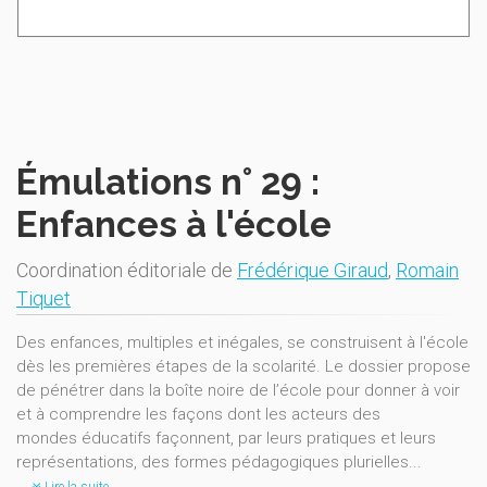
Émulations n° 29 :
Enfances à l'école
Coordination éditoriale de
Frédérique Giraud
,
Romain
Tiquet
Des enfances, multiples et inégales, se construisent à l'école
dès les premières étapes de la scolarité. Le dossier propose
de pénétrer dans la boîte noire de l’école pour donner à voir
et à comprendre les façons dont les acteurs des
mondes éducatifs façonnent, par leurs pratiques et leurs
représentations, des formes pédagogiques plurielles...