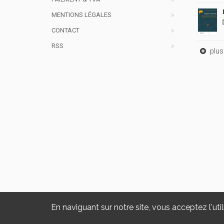
MENTIONS LÉGALES
CONTACT
RSS
plus 
En naviguant sur notre site, vous acceptez l'util