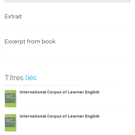
Extrait
Excerpt from book
...
Titres
liés
International Corpus of Learner English
International Corpus of Learner English