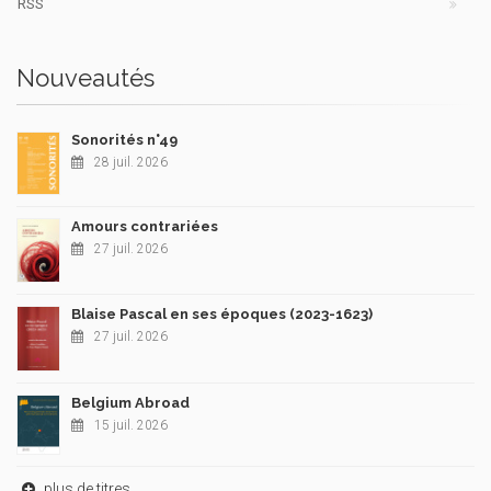
RSS
Nouveautés
Sonorités n°49
28 juil. 2026
Amours contrariées
27 juil. 2026
Blaise Pascal en ses époques (2023-1623)
27 juil. 2026
Belgium Abroad
15 juil. 2026
plus de titres