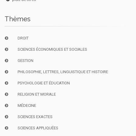
Thèmes
DROIT
SCIENCES ÉCONOMIQUES ET SOCIALES
GESTION
PHILOSOPHIE, LETTRES, LINGUISTIQUE ET HISTOIRE
PSYCHOLOGIE ET ÉDUCATION
RELIGION ET MORALE
MÉDECINE
SCIENCES EXACTES
SCIENCES APPLIQUÉES