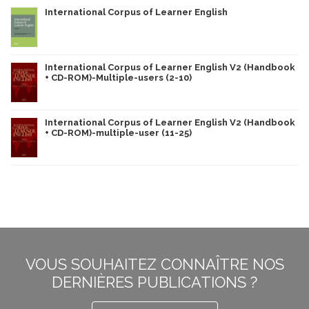
International Corpus of Learner English
International Corpus of Learner English V2 (Handbook
+ CD-ROM)-Multiple-users (2-10)
International Corpus of Learner English V2 (Handbook
+ CD-ROM)-multiple-user (11-25)
VOUS SOUHAITEZ CONNAÎTRE NOS
DERNIÈRES PUBLICATIONS ?