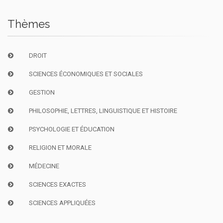
Thèmes
DROIT
SCIENCES ÉCONOMIQUES ET SOCIALES
GESTION
PHILOSOPHIE, LETTRES, LINGUISTIQUE ET HISTOIRE
PSYCHOLOGIE ET ÉDUCATION
RELIGION ET MORALE
MÉDECINE
SCIENCES EXACTES
SCIENCES APPLIQUÉES