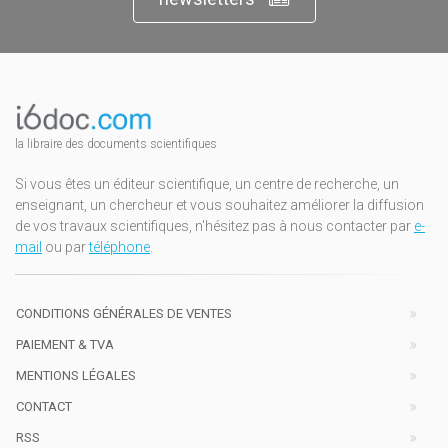
la libraire des documents scientifiques
Si vous êtes un éditeur scientifique, un centre de recherche, un
enseignant, un chercheur et vous souhaitez améliorer la diffusion
de vos travaux scientifiques, n'hésitez pas à nous contacter par
e-
mail
ou par
téléphone
.
CONDITIONS GÉNÉRALES DE VENTES
PAIEMENT & TVA
MENTIONS LÉGALES
CONTACT
RSS