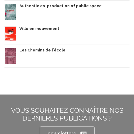
Authentic co-production of public space
Ville en mouvement
Les Chemins de l'école
VOUS SOUHAITEZ CONNAÎTRE NOS
DERNIÈRES PUBLICATIONS ?
newsletters