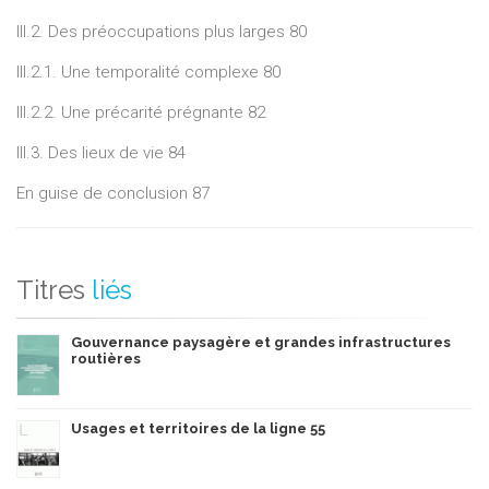
III.2. Des préoccupations plus larges 80
III.2.1. Une temporalité complexe 80
III.2.2. Une précarité prégnante 82
III.3. Des lieux de vie 84
En guise de conclusion 87
Titres
liés
Gouvernance paysagère et grandes infrastructures
routières
Usages et territoires de la ligne 55