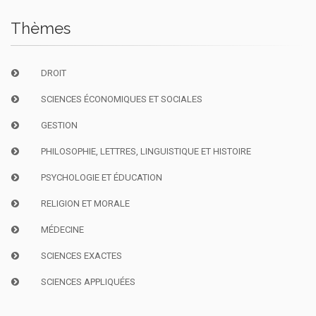
Thèmes
DROIT
SCIENCES ÉCONOMIQUES ET SOCIALES
GESTION
PHILOSOPHIE, LETTRES, LINGUISTIQUE ET HISTOIRE
PSYCHOLOGIE ET ÉDUCATION
RELIGION ET MORALE
MÉDECINE
SCIENCES EXACTES
SCIENCES APPLIQUÉES