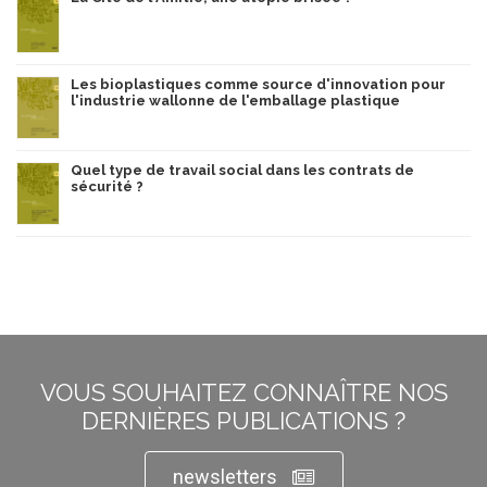
Les bioplastiques comme source d'innovation pour
l'industrie wallonne de l'emballage plastique
Quel type de travail social dans les contrats de
sécurité ?
VOUS SOUHAITEZ CONNAÎTRE NOS
DERNIÈRES PUBLICATIONS ?
newsletters