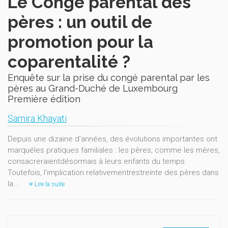
Le Congé parental des
pères : un outil de
promotion pour la
coparentalité ?
Enquête sur la prise du congé parental par les
pères au Grand-Duché de Luxembourg
Première édition
Samira Khayati
Depuis une dizaine d’années, des évolutions importantes ont
marquéles pratiques familiales : les pères, comme les mères,
consacreraientdésormais à leurs enfants du temps.
Toutefois, l’implication relativementrestreinte des pères dans
la...
Lire la suite