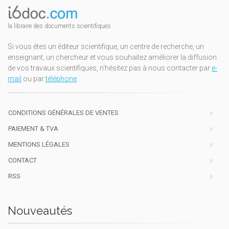
la libraire des documents scientifiques
Si vous êtes un éditeur scientifique, un centre de recherche, un
enseignant, un chercheur et vous souhaitez améliorer la diffusion
de vos travaux scientifiques, n'hésitez pas à nous contacter par
e-
mail
ou par
téléphone
.
CONDITIONS GÉNÉRALES DE VENTES
PAIEMENT & TVA
MENTIONS LÉGALES
CONTACT
RSS
Nouveautés