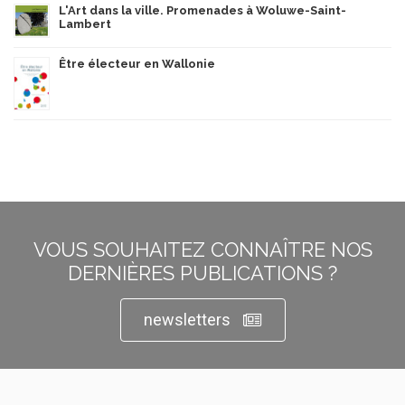
L'Art dans la ville. Promenades à Woluwe-Saint-
Lambert
Être électeur en Wallonie
VOUS SOUHAITEZ CONNAÎTRE NOS
DERNIÈRES PUBLICATIONS ?
newsletters