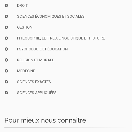
DROIT
SCIENCES ÉCONOMIQUES ET SOCIALES
GESTION
PHILOSOPHIE, LETTRES, LINGUISTIQUE ET HISTOIRE
PSYCHOLOGIE ET ÉDUCATION
RELIGION ET MORALE
MÉDECINE
SCIENCES EXACTES
SCIENCES APPLIQUÉES
Pour mieux nous connaître