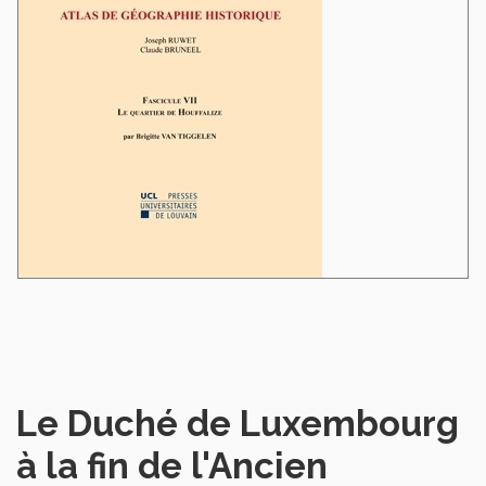
Le Duché de Luxembourg
à la fin de l'Ancien