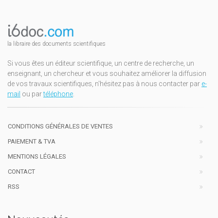
la libraire des documents scientifiques
Si vous êtes un éditeur scientifique, un centre de recherche, un
enseignant, un chercheur et vous souhaitez améliorer la diffusion
de vos travaux scientifiques, n'hésitez pas à nous contacter par
e-
mail
ou par
téléphone
.
CONDITIONS GÉNÉRALES DE VENTES
PAIEMENT & TVA
MENTIONS LÉGALES
CONTACT
RSS