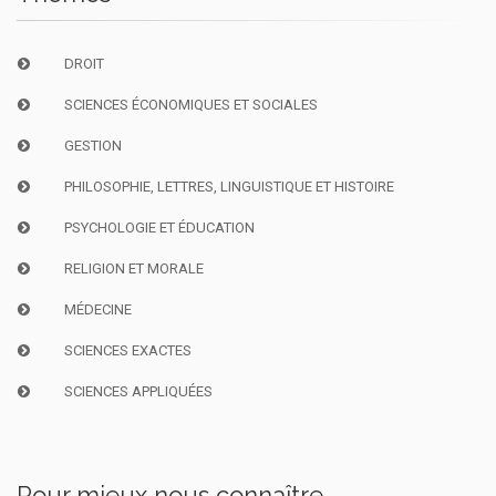
DROIT
SCIENCES ÉCONOMIQUES ET SOCIALES
GESTION
PHILOSOPHIE, LETTRES, LINGUISTIQUE ET HISTOIRE
PSYCHOLOGIE ET ÉDUCATION
RELIGION ET MORALE
MÉDECINE
SCIENCES EXACTES
SCIENCES APPLIQUÉES
Pour mieux nous connaître