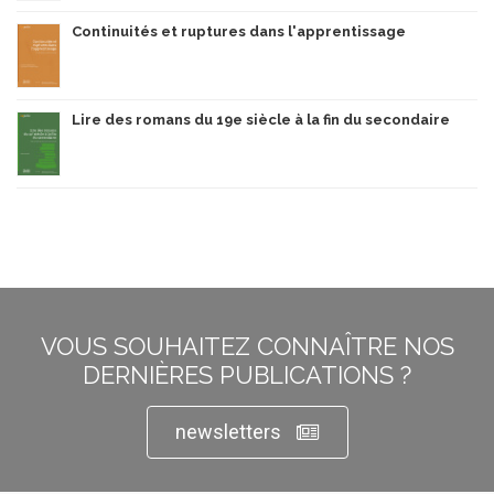
Continuités et ruptures dans l'apprentissage
Lire des romans du 19e siècle à la fin du secondaire
VOUS SOUHAITEZ CONNAÎTRE NOS
DERNIÈRES PUBLICATIONS ?
newsletters