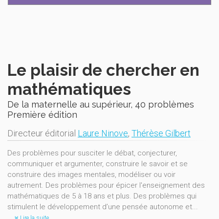
Le plaisir de chercher en
mathématiques
De la maternelle au supérieur, 40 problèmes
Première édition
Directeur éditorial
Laure Ninove
,
Thérèse Gilbert
Des problèmes pour susciter le débat, conjecturer,
communiquer et argumenter, construire le savoir et se
construire des images mentales, modéliser ou voir
autrement. Des problèmes pour épicer l'enseignement des
mathématiques de 5 à 18 ans et plus. Des problèmes qui
stimulent le développement d’une pensée autonome et...
Lire la suite