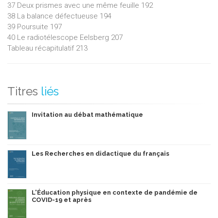
37 Deux prismes avec une même feuille 192
38 La balance défectueuse 194
39 Poursuite 197
40 Le radiotélescope Eelsberg 207
Tableau récapitulatif 213
Titres
liés
Invitation au débat mathématique
Les Recherches en didactique du français
L'Éducation physique en contexte de pandémie de
COVID-19 et après