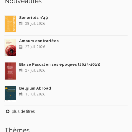
Nouveautés
Sonorités n°49
28 juil. 2026
Amours contrariées
27 juil. 2026
Blaise Pascal en ses époques (2023-1623)
27 juil. 2026
Belgium Abroad
15 juil. 2026
plus de titres
Thèmes