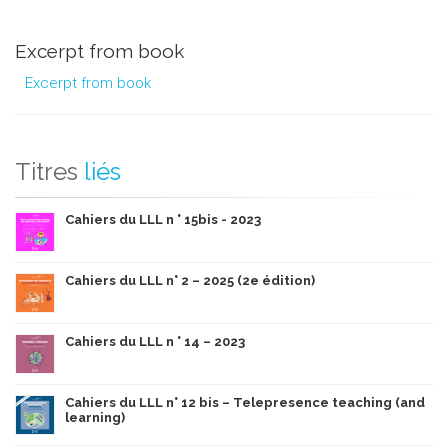
Excerpt from book
Excerpt from book
Titres
liés
Cahiers du LLL n ° 15bis - 2023
Cahiers du LLL n° 2 – 2025 (2e édition)
Cahiers du LLL n ° 14 – 2023
Cahiers du LLL n° 12 bis – Telepresence teaching (and
learning)