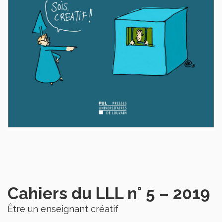
Cahiers du LLL n° 5 – 2019
Être un enseignant créatif