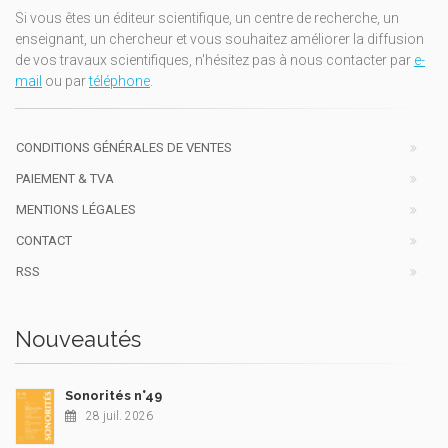
Si vous êtes un éditeur scientifique, un centre de recherche, un
enseignant, un chercheur et vous souhaitez améliorer la diffusion
de vos travaux scientifiques, n'hésitez pas à nous contacter par
e-
mail
ou par
téléphone
.
CONDITIONS GÉNÉRALES DE VENTES
PAIEMENT & TVA
MENTIONS LÉGALES
CONTACT
RSS
Nouveautés
Sonorités n°49
28 juil. 2026