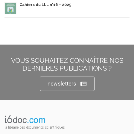
Cahiers du LLL n°16 – 2025
VOUS SOUHAITEZ CONNAÎTRE NOS
DERNIÈRES PUBLICATIONS ?
newsletters
la libraire des documents scientifiques