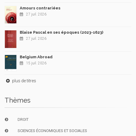
Amours contrariées
27 juil. 2026
Blaise Pascal en ses époques (2023-1623)
27 juil. 2026
Belgium Abroad
15 juil. 2026
plus de titres
Thèmes
DROIT
SCIENCES ÉCONOMIQUES ET SOCIALES