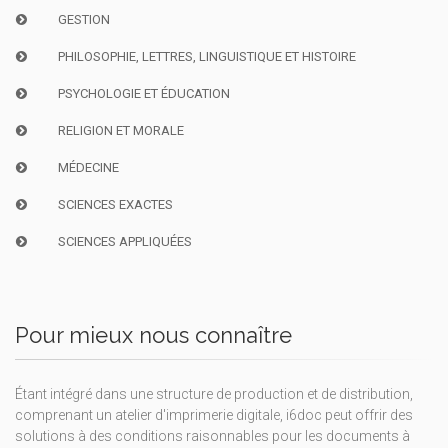
GESTION
PHILOSOPHIE, LETTRES, LINGUISTIQUE ET HISTOIRE
PSYCHOLOGIE ET ÉDUCATION
RELIGION ET MORALE
MÉDECINE
SCIENCES EXACTES
SCIENCES APPLIQUÉES
Pour mieux nous connaître
Étant intégré dans une structure de production et de distribution,
comprenant un atelier d'imprimerie digitale, i6doc peut offrir des
solutions à des conditions raisonnables pour les documents à