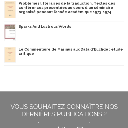
Problèmes littéraires de la traduction. Textes des
conférences présentées au cours d'un séminaire
organisé pendant l’année académique 1973-1974
Sparks And Lustrous Words
Le Commentaire de Marinus aux Data d'Euclide : étude
critique
VOUS SOUHAITEZ CONNAÎTRE NOS
DERNIÈRES PUBLICATIONS ?