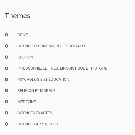
Thèmes
DROIT
SCIENCES ÉCONOMIQUES ET SOCIALES
GESTION
PHILOSOPHIE, LETTRES, LINGUISTIQUE ET HISTOIRE
PSYCHOLOGIE ET ÉDUCATION
RELIGION ET MORALE
MÉDECINE
SCIENCES EXACTES
SCIENCES APPLIQUÉES