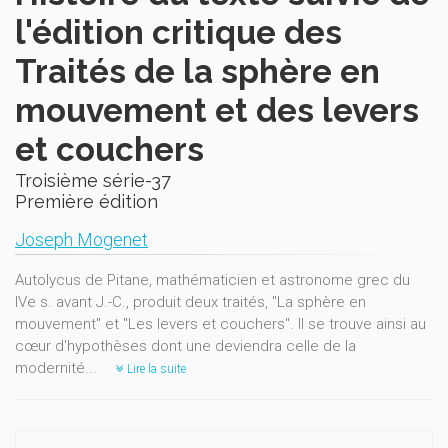
l'édition critique des
Traités de la sphère en
mouvement et des levers
et couchers
Troisième série-37
Première édition
Joseph Mogenet
Autolycus de Pitane, mathématicien et astronome grec du
IVe s. avant J.-C., produit deux traités, "La sphère en
mouvement" et "Les levers et couchers". Il se trouve ainsi au
cœur d'hypothèses dont une deviendra celle de la
modernité...
Lire la suite