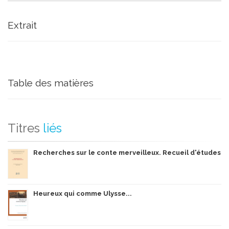
Extrait
Table des matières
Titres
liés
Recherches sur le conte merveilleux. Recueil d'études
Heureux qui comme Ulysse...