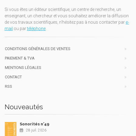
Si vous êtes un éditeur scientifique, un centre de recherche, un
enseignant, un chercheur et vous souhaitez améliorer la diffusion
de vos travaux scientifiques, n'hésitez pas à nous contacter par
e-
mail
ou par
téléphone
.
CONDITIONS GÉNÉRALES DE VENTES
PAIEMENT & TVA
MENTIONS LÉGALES
CONTACT
RSS
Nouveautés
Sonorités n°49
28 juil. 2026