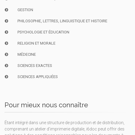
GESTION
PHILOSOPHIE, LETTRES, LINGUISTIQUE ET HISTOIRE
PSYCHOLOGIE ET ÉDUCATION
RELIGION ET MORALE
MÉDECINE
SCIENCES EXACTES
SCIENCES APPLIQUÉES
Pour mieux nous connaître
Étant intégré dans une structure de production et de distribution,
comprenant un atelier d'imprimerie digitale, i6doc peut offrir des