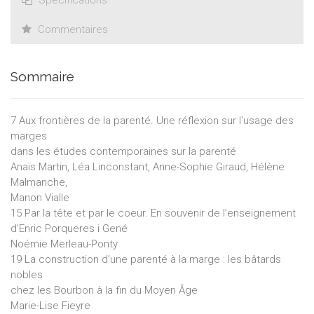
Commentaires
Sommaire
7 Aux frontières de la parenté. Une réflexion sur l'usage des
marges
dans les études contemporaines sur la parenté
Anaïs Martin, Léa Linconstant, Anne-Sophie Giraud, Hélène
Malmanche,
Manon Vialle
15 Par la tête et par le coeur. En souvenir de l’enseignement
d’Enric Porqueres i Gené
Noémie Merleau-Ponty
19 La construction d’une parenté à la marge : les bâtards
nobles
chez les Bourbon à la fin du Moyen Âge
Marie-Lise Fieyre