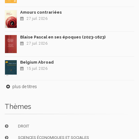
Amours contrariées
27 juil. 2026
Blaise Pascal en ses époques (2023-1623)
27 juil. 2026
Belgium Abroad
15 juil. 2026
plus de titres
Thèmes
DROIT
SCIENCES ÉCONOMIQUES ET SOCIALES