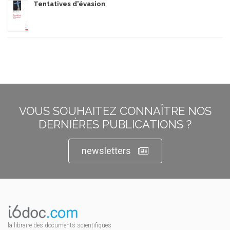
Tentatives d'évasion
VOUS SOUHAITEZ CONNAÎTRE NOS
DERNIÈRES PUBLICATIONS ?
newsletters
la libraire des documents scientifiques