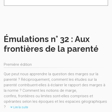
Émulations n° 32 : Aux
frontières de la parenté
Première édition
Que peut nous apprendre la question des marges sur la
parenté ? Réciproquement, comment les études sur la
parenté contribuent-elles à éclairer le rapport des marges à
la norme ? Comment les notions de marge,
confins, frontières ou limites sont-elles comprises et
opérantes selon les époques et les espaces géographiques
?
Lire la suite