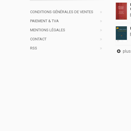
CONDITIONS GÉNÉRALES DE VENTES
PAIEMENT & TVA
MENTIONS LÉGALES
CONTACT
RSS
plus 