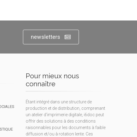
newsletters
Pour mieux nous
connaître
Étant intégré dans une structure de
OCIALES
production et de distribution, comprenant
un atelier d'imprimerie digitale, i6doc peut
offrir des solutions à des conditions
raisonnables pour les documents à faible
ISTIQUE
diffusion et/ou à rotation lente. Ces