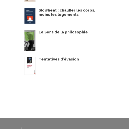
Slowheat : chauffer les corps,
moins les logements
Le Sens de la philosophie
Tentatives d'évasion