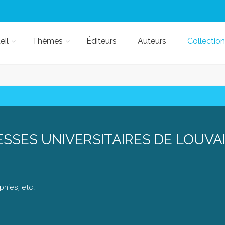
eil
Thèmes
Éditeurs
Auteurs
Collection
SSES UNIVERSITAIRES DE LOUVAI
hies, etc.