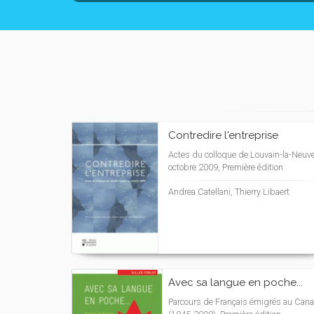
Contredire l'entreprise
Actes du colloque de Louvain-la-Neuve
octobre 2009, Première édition
Andrea Catellani, Thierry Libaert
Avec sa langue en poche...
Parcours de Français émigrés au Can