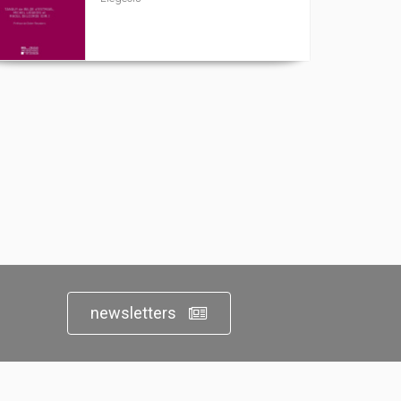
newsletters