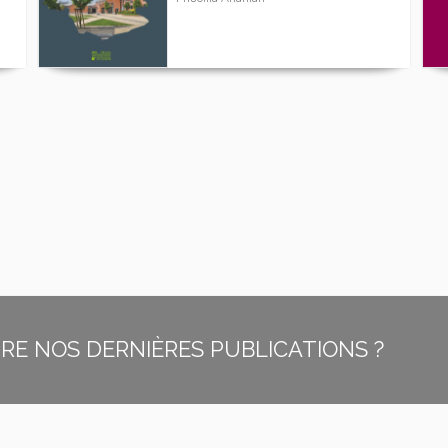
E NOS DERNIÈRES PUBLICATIONS ?