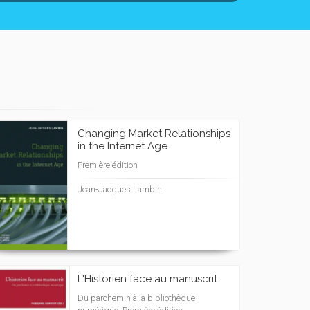
Changing Market Relationships
in the Internet Age
Première édition
Jean-Jacques Lambin
L'Historien face au manuscrit
Du parchemin à la bibliothèque