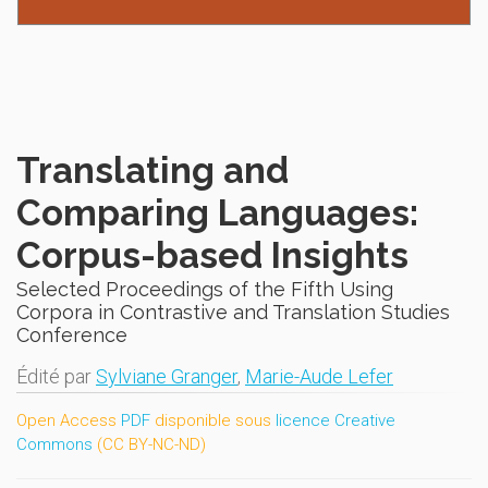
Translating and
Comparing Languages:
Corpus-based Insights
Selected Proceedings of the Fifth Using
Corpora in Contrastive and Translation Studies
Conference
Édité par
Sylviane Granger
,
Marie-Aude Lefer
Open Access
PDF
disponible sous
licence Creative
Commons
(CC BY-NC-ND)