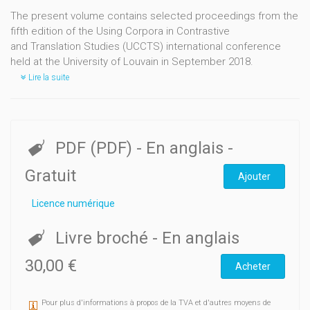
The present volume contains selected proceedings from the
fifth edition of the Using Corpora in Contrastive
and Translation Studies (UCCTS) international conference
held at the University of Louvain in September 2018.
Lire la suite
PDF (PDF)
- En anglais
-
Gratuit
Ajouter
Licence numérique
Livre broché
- En anglais
30,00 €
Acheter
Pour plus d'informations à propos de la TVA et d'autres moyens de