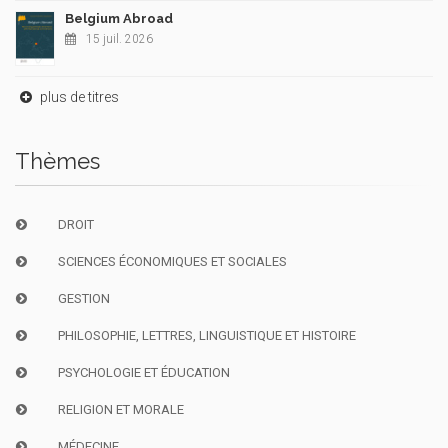
Belgium Abroad
15 juil. 2026
plus de titres
Thèmes
DROIT
SCIENCES ÉCONOMIQUES ET SOCIALES
GESTION
PHILOSOPHIE, LETTRES, LINGUISTIQUE ET HISTOIRE
PSYCHOLOGIE ET ÉDUCATION
RELIGION ET MORALE
MÉDECINE