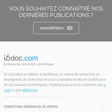
VOUS SOUHAITEZ CONNAÎTRE NOS
DERNIÈRES PUBLICATIONS ?
newsletters
la libraire des documents scientifiques
Si vous êtes un éditeur scientifique, un centre de recherche, un
enseignant, un chercheur et vous souhaitez améliorer la diffusion
de vos travaux scientifiques, n'hésitez pas à nous contacter par
e-
mail
ou par
téléphone
.
CONDITIONS GÉNÉRALES DE VENTES