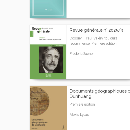
Revue générale n° 2025/3
Dossier – Paul Valéry, toujours
recommencé, Première édition
Frédéric Saenen
Documents géographiques 
Dunhuang
Première édition
Alexis Lycas