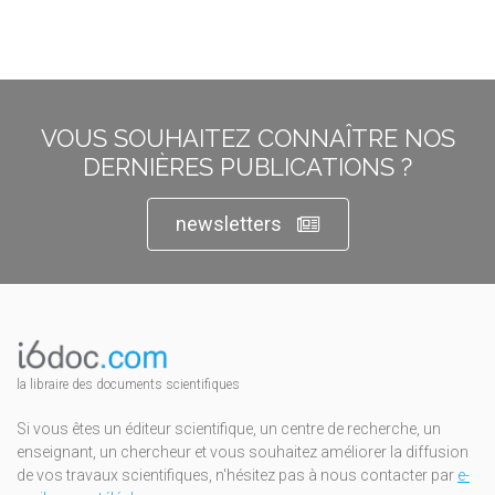
VOUS SOUHAITEZ CONNAÎTRE NOS
DERNIÈRES PUBLICATIONS ?
newsletters
la libraire des documents scientifiques
Si vous êtes un éditeur scientifique, un centre de recherche, un
enseignant, un chercheur et vous souhaitez améliorer la diffusion
de vos travaux scientifiques, n'hésitez pas à nous contacter par
e-