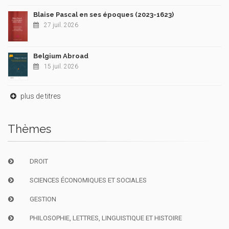
Blaise Pascal en ses époques (2023-1623)
27 juil. 2026
Belgium Abroad
15 juil. 2026
plus de titres
Thèmes
DROIT
SCIENCES ÉCONOMIQUES ET SOCIALES
GESTION
PHILOSOPHIE, LETTRES, LINGUISTIQUE ET HISTOIRE