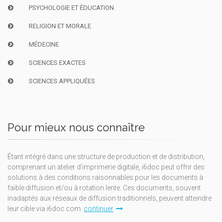
PSYCHOLOGIE ET ÉDUCATION
RELIGION ET MORALE
MÉDECINE
SCIENCES EXACTES
SCIENCES APPLIQUÉES
Pour mieux nous connaître
Étant intégré dans une structure de production et de distribution,
comprenant un atelier d'imprimerie digitale, i6doc peut offrir des
solutions à des conditions raisonnables pour les documents à
faible diffusion et/ou à rotation lente. Ces documents, souvent
inadaptés aux réseaux de diffusion traditionnels, peuvent atteindre
leur cible via i6doc.com.
continuer