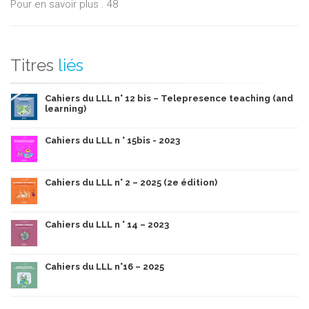
Pour en savoir plus . 48
Titres
liés
Cahiers du LLL n° 12 bis – Telepresence teaching (and
learning)
Cahiers du LLL n ° 15bis - 2023
Cahiers du LLL n° 2 – 2025 (2e édition)
Cahiers du LLL n ° 14 – 2023
Cahiers du LLL n°16 – 2025