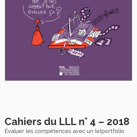
Cahiers du LLL n° 4 – 2018
Évaluer les compétences avec un (e)portfolio