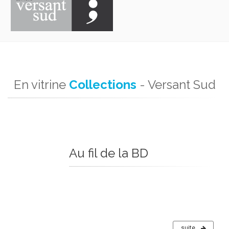
En vitrine
Collections
- Versant Sud
Au fil de la BD
suite