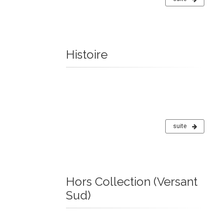
Histoire
suite
Hors Collection (Versant
Sud)