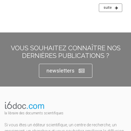
suite
VOUS SOUHAITEZ CONNAÎTRE NOS
DERNIÈRES PUBLICATIONS ?
newsletters
la libraire des documents scientifiques
Si vous êtes un éditeur scientifique, un centre de recherche, un