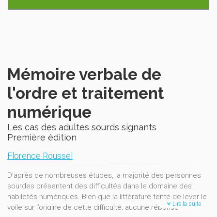
Mémoire verbale de
l'ordre et traitement
numérique
Les cas des adultes sourds signants
Première édition
Florence Roussel
D'après de nombreuses études, la majorité des personnes
sourdes présentent des difficultés dans le domaine des
habiletés numériques. Bien que la littérature tente de lever le
Lire la suite
voile sur l’origine de cette difficulté, aucune réponse