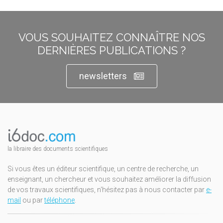
VOUS SOUHAITEZ CONNAÎTRE NOS
DERNIÈRES PUBLICATIONS ?
newsletters
la libraire des documents scientifiques
Si vous êtes un éditeur scientifique, un centre de recherche, un
enseignant, un chercheur et vous souhaitez améliorer la diffusion
de vos travaux scientifiques, n'hésitez pas à nous contacter par
e-
mail
ou par
téléphone
.