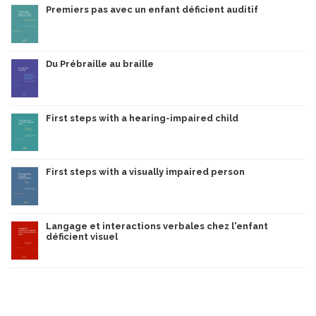
Premiers pas avec un enfant déficient auditif
Du Prébraille au braille
First steps with a hearing-impaired child
First steps with a visually impaired person
Langage et interactions verbales chez l'enfant
déficient visuel