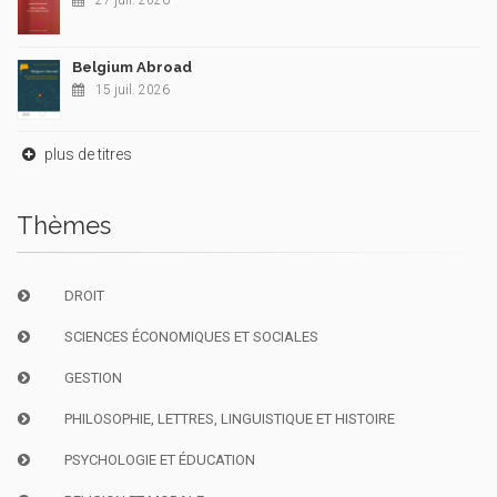
Belgium Abroad
15 juil. 2026
plus de titres
Thèmes
DROIT
SCIENCES ÉCONOMIQUES ET SOCIALES
GESTION
PHILOSOPHIE, LETTRES, LINGUISTIQUE ET HISTOIRE
PSYCHOLOGIE ET ÉDUCATION