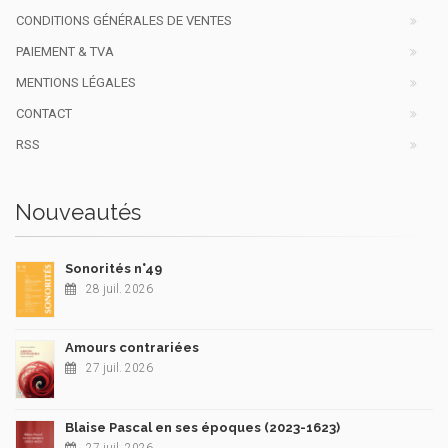
CONDITIONS GÉNÉRALES DE VENTES
PAIEMENT & TVA
MENTIONS LÉGALES
CONTACT
RSS
Nouveautés
Sonorités n°49
28 juil. 2026
Amours contrariées
27 juil. 2026
Blaise Pascal en ses époques (2023-1623)
27 juil. 2026