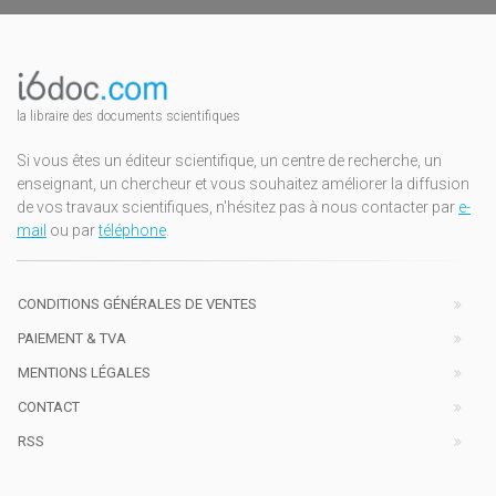
la libraire des documents scientifiques
Si vous êtes un éditeur scientifique, un centre de recherche, un
enseignant, un chercheur et vous souhaitez améliorer la diffusion
de vos travaux scientifiques, n'hésitez pas à nous contacter par
e-
mail
ou par
téléphone
.
CONDITIONS GÉNÉRALES DE VENTES
PAIEMENT & TVA
MENTIONS LÉGALES
CONTACT
RSS