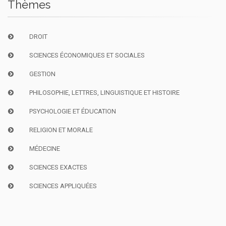
Thèmes
DROIT
SCIENCES ÉCONOMIQUES ET SOCIALES
GESTION
PHILOSOPHIE, LETTRES, LINGUISTIQUE ET HISTOIRE
PSYCHOLOGIE ET ÉDUCATION
RELIGION ET MORALE
MÉDECINE
SCIENCES EXACTES
SCIENCES APPLIQUÉES