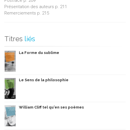
Postface p. 209
Présentation des auteurs p. 211
Remerciements p. 215
Titres
liés
La Forme du sublime
Le Sens de la philosophie
William Cliff tel qu'en ses poèmes