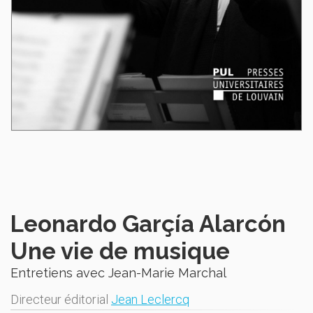
Leonardo Garçía Alarcón
Une vie de musique
Entretiens avec Jean-Marie Marchal
Directeur éditorial
Jean Leclercq