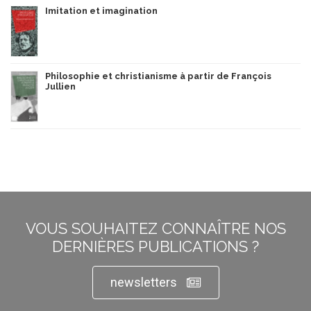
Imitation et imagination
Philosophie et christianisme à partir de François
Jullien
VOUS SOUHAITEZ CONNAÎTRE NOS
DERNIÈRES PUBLICATIONS ?
newsletters