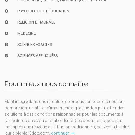
PSYCHOLOGIE ET ÉDUCATION
RELIGION ET MORALE
MÉDECINE
SCIENCES EXACTES
SCIENCES APPLIQUÉES
Pour mieux nous connaître
Étant intégré dans une structure de production et de distribution,
comprenant un atelier d'imprimerie digitale, i6doc peut offrir des
solutions à des conditions raisonnables pour les documents à
faible diffusion et/ou à rotation lente. Ces documents, souvent
inadaptés aux réseaux de diffusion traditionnels, peuvent atteindre
leur cible via i6doc.com.
continuer