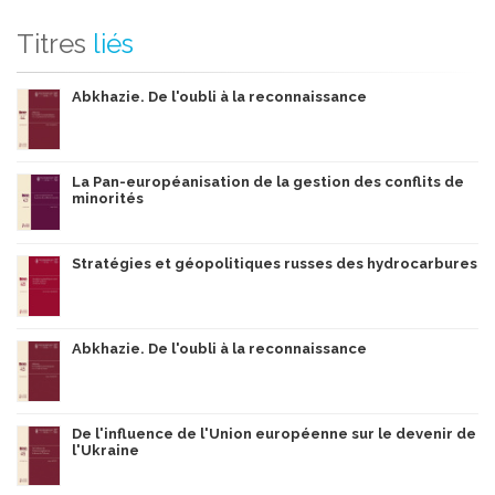
Titres
liés
Abkhazie. De l'oubli à la reconnaissance
La Pan-européanisation de la gestion des conflits de
minorités
Stratégies et géopolitiques russes des hydrocarbures
Abkhazie. De l'oubli à la reconnaissance
De l'influence de l'Union européenne sur le devenir de
l'Ukraine