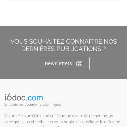
VOUS SOUHAITEZ CONNAÎTRE NOS
DERNIÈRES PUBLICATIONS ?
newsletters
la libraire des documents scientifiques
Si vous êtes un éditeur scientifique, un centre de recherche, un
enseignant, un chercheur et vous souhaitez améliorer la diffusion