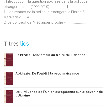
I. Introduction : la question abkhaze dans la politique
étrangère russe (1990-2010)..................1
1. Les avatars de la politique étrangère, d'Eltsine à
Medvedev.......4
2. Le concept de l'« étranger proche »........................
Titres
liés
La PESC au lendemain du traité de Lisbonne
Abkhazie. De l'oubli à la reconnaissance
De l'influence de l'Union européenne sur le devenir de
l'Ukraine