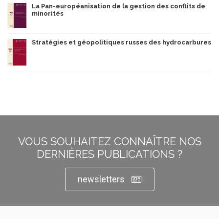
La Pan-européanisation de la gestion des conflits de
minorités
Stratégies et géopolitiques russes des hydrocarbures
VOUS SOUHAITEZ CONNAÎTRE NOS
DERNIÈRES PUBLICATIONS ?
newsletters