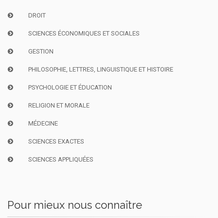
DROIT
SCIENCES ÉCONOMIQUES ET SOCIALES
GESTION
PHILOSOPHIE, LETTRES, LINGUISTIQUE ET HISTOIRE
PSYCHOLOGIE ET ÉDUCATION
RELIGION ET MORALE
MÉDECINE
SCIENCES EXACTES
SCIENCES APPLIQUÉES
Pour mieux nous connaître