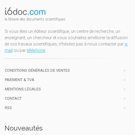
la libraire des documents scientifiques
Si vous êtes un éditeur scientifique, un centre de recherche, un
enseignant, un chercheur et vous souhaitez améliorer la diffusion
de vos travaux scientifiques, n'hésitez pas à nous contacter par
e-
mail
ou par
téléphone
.
CONDITIONS GÉNÉRALES DE VENTES
PAIEMENT & TVA
MENTIONS LÉGALES
CONTACT
RSS
Nouveautés