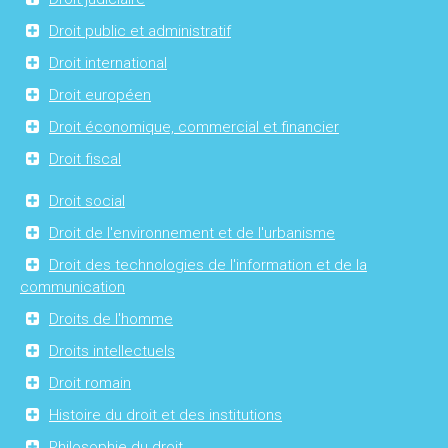
Droit public et administratif
Droit international
Droit européen
Droit économique, commercial et financier
Droit fiscal
Droit social
Droit de l'environnement et de l'urbanisme
Droit des technologies de l'information et de la
communication
Droits de l'homme
Droits intellectuels
Droit romain
Histoire du droit et des institutions
Philosophie du droit