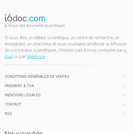
la libraire des documents scientifiques
Si vous êtes un éditeur scientifique, un centre de recherche, un
enseignant, un chercheur et vous souhaitez améliorer la diffusion
de vos travaux scientifiques, n'hésitez pas à nous contacter par
e-
mail
ou par
téléphone
.
CONDITIONS GÉNÉRALES DE VENTES
PAIEMENT & TVA
MENTIONS LÉGALES
CONTACT
RSS
Nouveautés