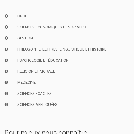
DROIT
SCIENCES ÉCONOMIQUES ET SOCIALES
GESTION
PHILOSOPHIE, LETTRES, LINGUISTIQUE ET HISTOIRE
PSYCHOLOGIE ET ÉDUCATION
RELIGION ET MORALE
MÉDECINE
SCIENCES EXACTES
SCIENCES APPLIQUÉES
Pour mieux nous connaître