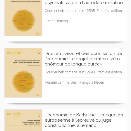
psychiatrisation à l'autodétermination
Courrier hebdomadaire n° 2505, Première édition
Dimitri Tomsej
Droit au travail et démocratisation de
l'économie. Le projet «Territoire zéro
chômeur de longue durée»
Courrier hebdomadaire n° 2493, Première édition
Auriane Lamine, Jean-François Neven
L'économie de Karlsruhe. L'intégration
européenne à l'épreuve du juge
constitutionnel allemand