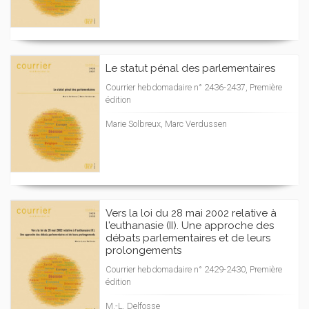
Le statut pénal des parlementaires
Courrier hebdomadaire n° 2436-2437, Première
édition
Marie Solbreux, Marc Verdussen
Vers la loi du 28 mai 2002 relative à
l'euthanasie (II). Une approche des
débats parlementaires et de leurs
prolongements
Courrier hebdomadaire n° 2429-2430, Première
édition
M.-L. Delfosse