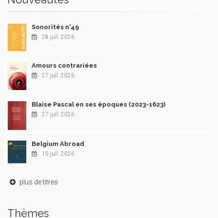
Sonorités n°49
28 juil. 2026
Amours contrariées
27 juil. 2026
Blaise Pascal en ses époques (2023-1623)
27 juil. 2026
Belgium Abroad
15 juil. 2026
plus de titres
Thèmes