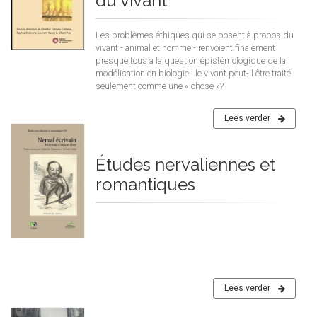
du vivant
Les problèmes éthiques qui se posent à propos du
vivant - animal et homme - renvoient finalement
presque tous à la question épistémologique de la
modélisation en biologie : le vivant peut-il être traité
seulement comme une « chose »?
Lees verder
Études nervaliennes et
romantiques
Lees verder