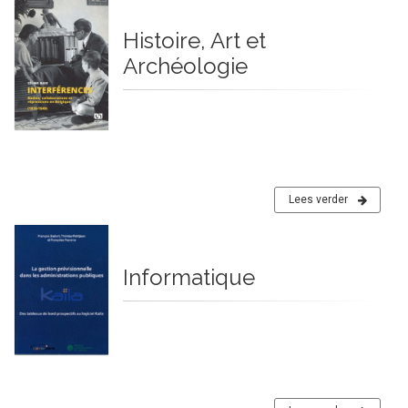
Histoire, Art et
Archéologie
Lees verder
Informatique