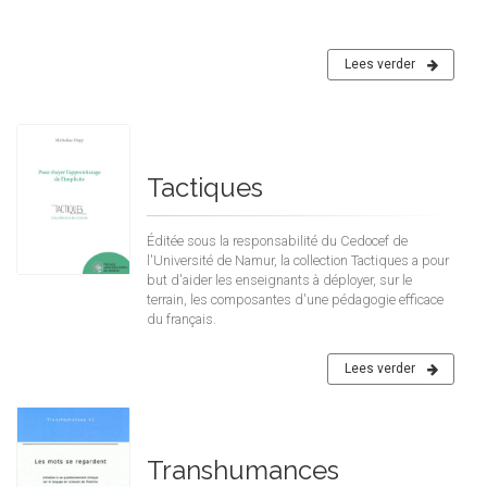
Lees verder
Tactiques
Éditée sous la responsabilité du Cedocef de
l'Université de Namur, la collection Tactiques a pour
but d'aider les enseignants à déployer, sur le
terrain, les composantes d'une pédagogie efficace
du français.
Lees verder
Transhumances