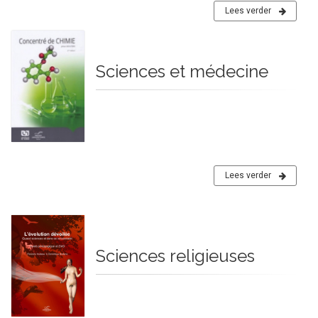
Lees verder
Sciences et médecine
Lees verder
Sciences religieuses