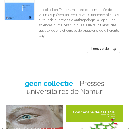
La collection Transhumances est composée de
volumes présentant des travaux transdisciplinaires
autour de questions d'anthropologie, à l’appui de
sciences humaines cliniques. Elle réunit ainsi des
travaux de chercheurs et de praticiens de différents
pays.
Lees verder
geen collectie
- Presses
universitaires de Namur