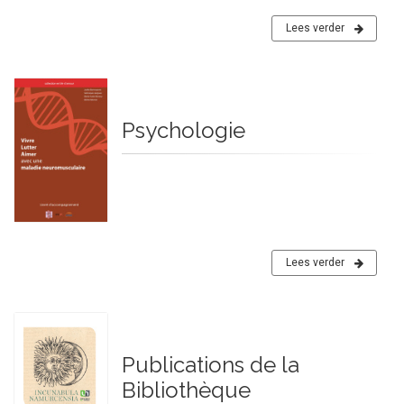
Lees verder
Psychologie
Lees verder
Publications de la
Bibliothèque