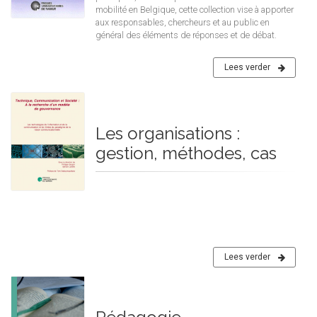
mobilité en Belgique, cette collection vise à apporter
aux responsables, chercheurs et au public en
général des éléments de réponses et de débat.
Lees verder
Les organisations :
gestion, méthodes, cas
Lees verder