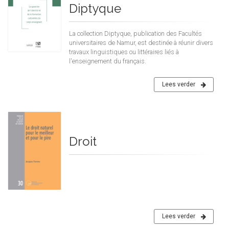
Diptyque
La collection Diptyque, publication des Facultés
universitaires de Namur, est destinée à réunir divers
travaux linguistiques ou littéraires liés à
l'enseignement du français.
Lees verder
Droit
Lees verder