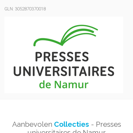
GLN: 3052870370018
Aanbevolen
Collecties
- Presses
universitaires de Namur