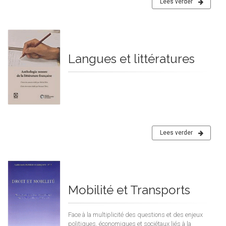
Lees verder
Langues et littératures
Lees verder
Mobilité et Transports
Face à la multiplicité des questions et des enjeux
politiques, économiques et sociétaux liés à la