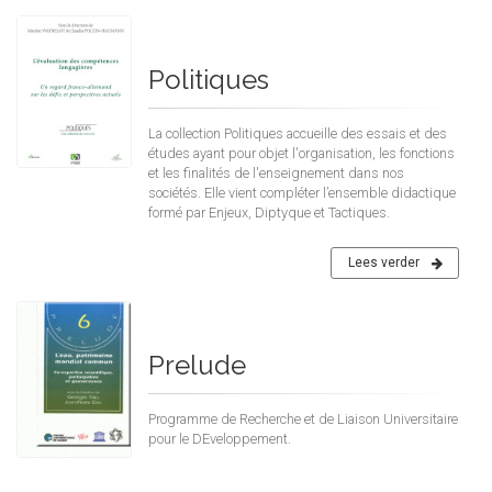
Politiques
La collection Politiques accueille des essais et des
études ayant pour objet l'organisation, les fonctions
et les finalités de l'enseignement dans nos
sociétés. Elle vient compléter l’ensemble didactique
formé par Enjeux, Diptyque et Tactiques.
Lees verder
Prelude
Programme de Recherche et de Liaison Universitaire
pour le DEveloppement.