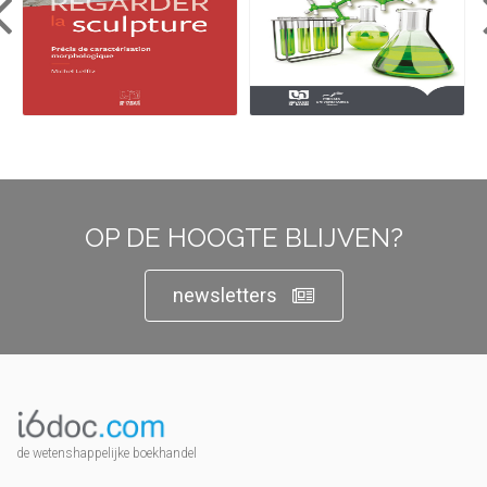
OP DE HOOGTE BLIJVEN?
newsletters
de wetenshappelijke boekhandel