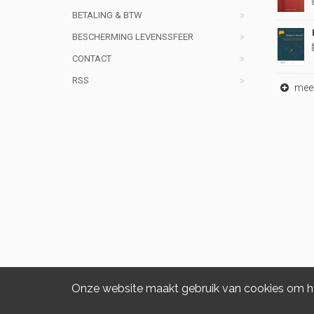
BETALING & BTW
BESCHERMING LEVENSSFEER
CONTACT
RSS
meer 
Onze website maakt gebruik van cookies om het