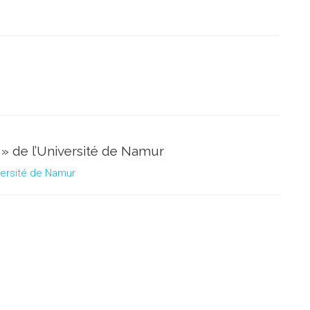
 » de l’Université de Namur
versité de Namur