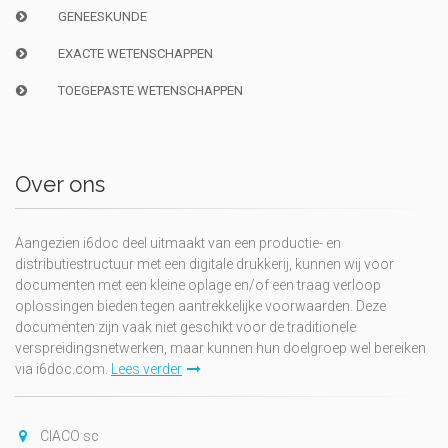
GENEESKUNDE
EXACTE WETENSCHAPPEN
TOEGEPASTE WETENSCHAPPEN
Over ons
Aangezien i6doc deel uitmaakt van een productie- en
distributiestructuur met een digitale drukkerij, kunnen wij voor
documenten met een kleine oplage en/of een traag verloop
oplossingen bieden tegen aantrekkelijke voorwaarden. Deze
documenten zijn vaak niet geschikt voor de traditionele
verspreidingsnetwerken, maar kunnen hun doelgroep wel bereiken
via i6doc.com.
Lees verder
CIACO sc