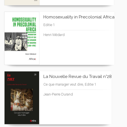
Homosexuality in Precolonial Africa
Editie 1
Henri Médard
La Nouvelle Revue du Travail n°28
Ce que manager veut dire, Editie 1
Jean-Pierre Durand