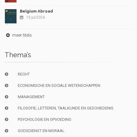
Belgium Abroad
15-jul-2026
meer titels
Thema’s
RECHT
ECONOMISCHE EN SOCIALE WETENSCHAPPEN
MANAGEMENT
FILOSOFIE, LETTEREN, TAALKUNDE EN GESCHIEDENIS
PSYCHOLOGIE EN OPVOEDING
GODSDIENST EN MORAAL