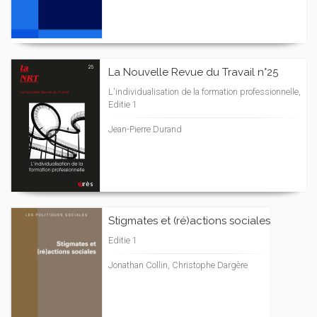
La Nouvelle Revue du Travail n°25
L'individualisation de la formation professionnelle,
Editie 1
Jean-Pierre Durand
Stigmates et (ré)actions sociales
Editie 1
Jonathan Collin, Christophe Dargère