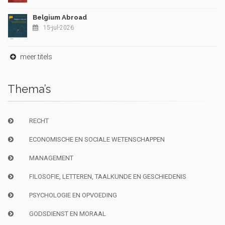
Belgium Abroad
15-jul-2026
meer titels
Thema’s
RECHT
ECONOMISCHE EN SOCIALE WETENSCHAPPEN
MANAGEMENT
FILOSOFIE, LETTEREN, TAALKUNDE EN GESCHIEDENIS
PSYCHOLOGIE EN OPVOEDING
GODSDIENST EN MORAAL