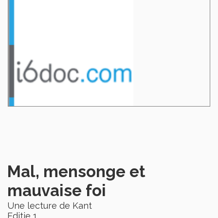
Mal, mensonge et
mauvaise foi
Une lecture de Kant
Editie 1