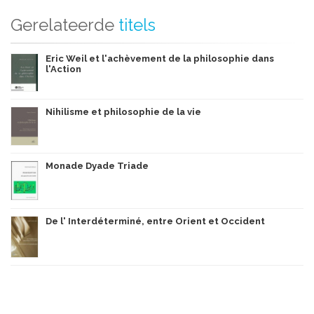
Gerelateerde
titels
Eric Weil et l'achèvement de la philosophie dans
l'Action
Nihilisme et philosophie de la vie
Monade Dyade Triade
De l' Interdéterminé, entre Orient et Occident