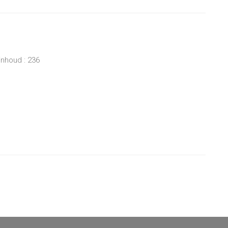
inhoud : 236