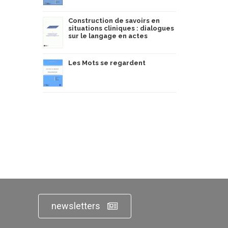
Construction de savoirs en
situations cliniques : dialogues
sur le langage en actes
Les Mots se regardent
newsletters