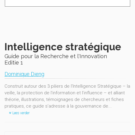
Intelligence stratégique
Guide pour la Recherche et l'Innovation
Editie 1
Dominique Dieng
Construit autour des 3 piliers de l'Intelligence Stratégique – la
veille, la protection de l'information et l’influence – et alliant
théorie, illustrations, témoignages de chercheurs et fiches
pratiques, ce guide s’adresse à la gouvernance de...
Lees verder