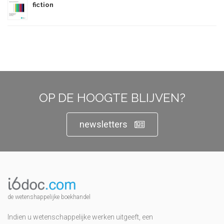
fiction
OP DE HOOGTE BLIJVEN?
newsletters
de wetenshappelijke boekhandel
Indien u wetenschappelijke werken uitgeeft, een