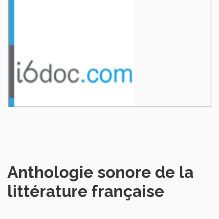
Anthologie sonore de la
littérature française