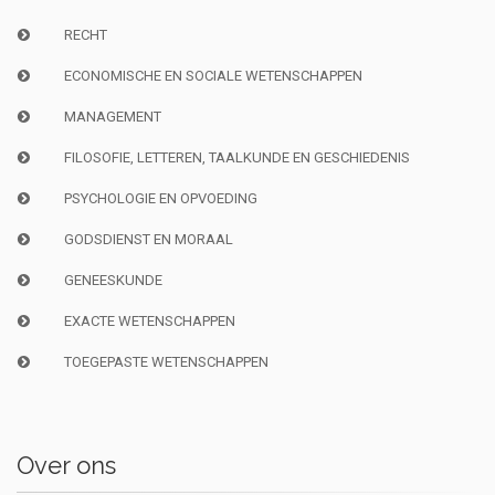
RECHT
ECONOMISCHE EN SOCIALE WETENSCHAPPEN
MANAGEMENT
FILOSOFIE, LETTEREN, TAALKUNDE EN GESCHIEDENIS
PSYCHOLOGIE EN OPVOEDING
GODSDIENST EN MORAAL
GENEESKUNDE
EXACTE WETENSCHAPPEN
TOEGEPASTE WETENSCHAPPEN
Over ons