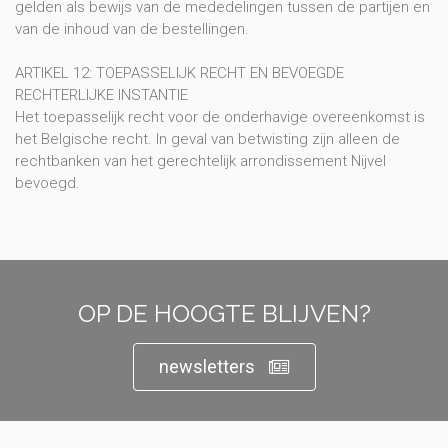
gelden als bewijs van de mededelingen tussen de partijen en
van de inhoud van de bestellingen.
ARTIKEL 12: TOEPASSELIJK RECHT EN BEVOEGDE
RECHTERLIJKE INSTANTIE
Het toepasselijk recht voor de onderhavige overeenkomst is
het Belgische recht. In geval van betwisting zijn alleen de
rechtbanken van het gerechtelijk arrondissement Nijvel
bevoegd.
OP DE HOOGTE BLIJVEN?
newsletters